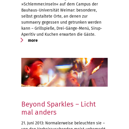
»Schlemmer.Inseln« auf dem Campus der
Bauhaus-Universität Weimar: besondere,
selbst gestaltete Orte, an denen zur
summaery gegessen und getrunken werden
kann – Grillspieße, Drei-Gänge-Menü, Sirup-
Aperitiv und Kuchen erwarten die Gäste.
more
Beyond Sparkles – Licht
mal anders
21. Juni 2013: Normalerweise beleuchten sie –