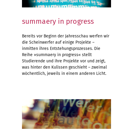
summaery in progress
Bereits vor Beginn der Jahresschau werfen wir
die Scheinwerfer auf einige Projekte –
inmitten ihres Entstehungsprozesses. Die
Reihe »summaery in progress« stellt
Studierende und ihre Projekte vor und zeigt,
was hinter den Kulissen geschieht – zweimal
wöchentlich, jeweils in einem anderen Licht.