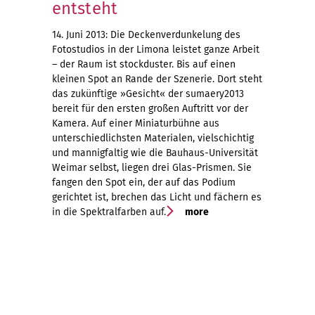
entsteht
14. Juni 2013: Die Deckenverdunkelung des
Fotostudios in der Limona leistet ganze Arbeit
– der Raum ist stockduster. Bis auf einen
kleinen Spot an Rande der Szenerie. Dort steht
das zukünftige »Gesicht« der sumaery2013
bereit für den ersten großen Auftritt vor der
Kamera. Auf einer Miniaturbühne aus
unterschiedlichsten Materialen, vielschichtig
und mannigfaltig wie die Bauhaus-Universität
Weimar selbst, liegen drei Glas-Prismen. Sie
fangen den Spot ein, der auf das Podium
gerichtet ist, brechen das Licht und fächern es
in die Spektralfarben auf.
more