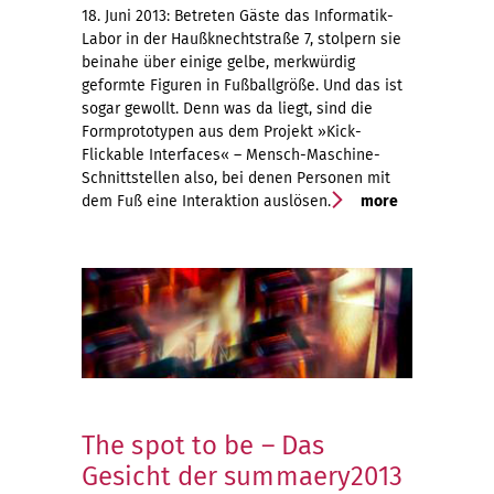
18. Juni 2013: Betreten Gäste das Informatik-
Labor in der Haußknechtstraße 7, stolpern sie
beinahe über einige gelbe, merkwürdig
geformte Figuren in Fußballgröße. Und das ist
sogar gewollt. Denn was da liegt, sind die
Formprototypen aus dem Projekt »Kick-
Flickable Interfaces« – Mensch-Maschine-
Schnittstellen also, bei denen Personen mit
dem Fuß eine Interaktion auslösen.
more
The spot to be – Das
Gesicht der summaery2013