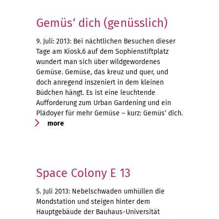
Gemüs‘ dich (genüsslich)
9. Juli: 2013: Bei nächtlichen Besuchen dieser
Tage am Kiosk.6 auf dem Sophienstiftplatz
wundert man sich über wildgewordenes
Gemüse. Gemüse, das kreuz und quer, und
doch anregend inszeniert in dem kleinen
Büdchen hängt. Es ist eine leuchtende
Aufforderung zum Urban Gardening und ein
Plädoyer für mehr Gemüse – kurz: Gemüs‘ dich.
more
Space Colony E 13
5. Juli 2013: Nebelschwaden umhüllen die
Mondstation und steigen hinter dem
Hauptgebäude der Bauhaus-Universität