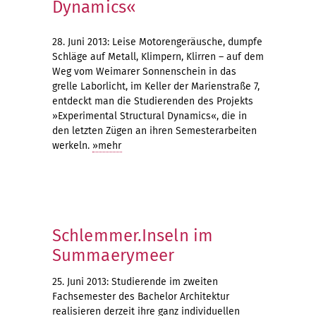
Dynamics«
28. Juni 2013: Leise Motorengeräusche, dumpfe
Schläge auf Metall, Klimpern, Klirren – auf dem
Weg vom Weimarer Sonnenschein in das
grelle Laborlicht, im Keller der Marienstraße 7,
entdeckt man die Studierenden des Projekts
»Experimental Structural Dynamics«, die in
den letzten Zügen an ihren Semesterarbeiten
werkeln.
»mehr
Schlemmer.Inseln im
Summaerymeer
25. Juni 2013: Studierende im zweiten
Fachsemester des Bachelor Architektur
realisieren derzeit ihre ganz individuellen