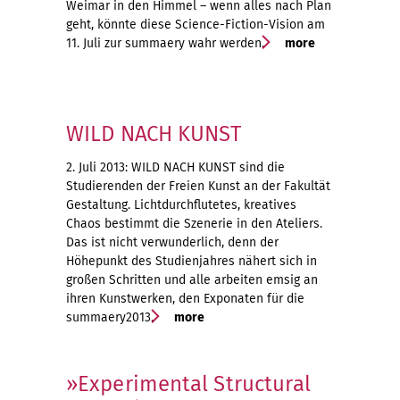
Weimar in den Himmel – wenn alles nach Plan
geht, könnte diese Science-Fiction-Vision am
11. Juli zur summaery wahr werden.
more
WILD NACH KUNST
2. Juli 2013: WILD NACH KUNST sind die
Studierenden der Freien Kunst an der Fakultät
Gestaltung. Lichtdurchflutetes, kreatives
Chaos bestimmt die Szenerie in den Ateliers.
Das ist nicht verwunderlich, denn der
Höhepunkt des Studienjahres nähert sich in
großen Schritten und alle arbeiten emsig an
ihren Kunstwerken, den Exponaten für die
summaery2013.
more
»Experimental Structural