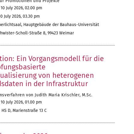
für Promotionen und Projekte
 10 July 2026, 02.00 pm
10 July 2026, 03.30 pm
erlichtsaal, Hauptgebäude der Bauhaus-Universität
hwister-Scholl-Straße 8, 99423 Weimar
tion: Ein Vorgangsmodell für die
fungsbasierte
ualisierung von heterogenen
sdaten in der Infrastruktur
sverfahren von Judith Maria Krischler, M.Sc.
 10 July 2026, 01.00 pm
 HS D, Marienstraße 13 C