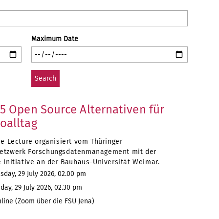
Maximum Date
 5 Open Source Alternativen für
oalltag
ee Lecture organisiert vom Thüringer
etzwerk Forschungsdatenmanagement mit der
 Initiative an der Bauhaus-Universität Weimar.
day, 29 July 2026, 02.00 pm
y, 29 July 2026, 02.30 pm
line (Zoom über die FSU Jena)