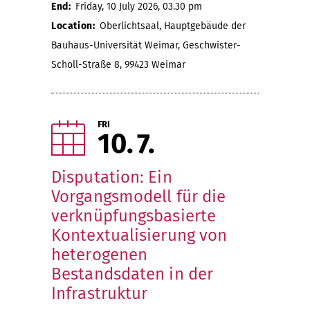
End:
Friday, 10 July 2026, 03.30 pm
Location:
Oberlichtsaal, Hauptgebäude der
Bauhaus-Universität Weimar, Geschwister-
Scholl-Straße 8, 99423 Weimar
FRI
10
7
Disputation: Ein
Vorgangsmodell für die
verknüpfungsbasierte
Kontextualisierung von
heterogenen
Bestandsdaten in der
Infrastruktur