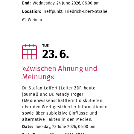
End:
Wednesday, 24 June 2026, 06.00 pm
Location:
Treffpunkt: Friedrich-Ebert-Straße
61, Weimar
TUE
23
6
»Zwischen Ahnung und
Meinung«
Dr. Stefan Leifert (Leiter ZDF-heute-
journal) und Dr. Mandy Tröger
(Medienwissenschaftlerin) diskutieren
über den Wert gesicherter Informationen
sowie über subjektive Einflüsse und
alternative Fakten in den Medien.
Date:
Tuesday, 23 June 2026, 06.00 pm