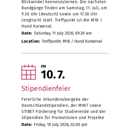
Blickwinkel kennenzulernen. Die nächsten
Rundgänge finden am Samstag, 11. Juli, um
9.30 Uhr (deutsch) sowie um 17.30 Uhr
(englisch) statt. Treffpunkt ist die M18 /
Hund Kurwenal.
Date:
Saturday, 11 July 2026, 09.30 am
Location:
Treffpunkt: M18 / Hund Kurwenal
FRI
10
7
Stipendienfeier
Feierliche Urkundenübergabe der
Deutschlandstipendien, der MINT sowie
STIBET-Förderung für Studierende und der
Stipendien für Promotionen und Projekte
Date:
Friday, 10 July 2026, 02.00 pm