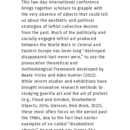
This two-day international conference
brings together scholars to grapple with
the very absence of objects that could tell
us about the aesthetic and political
strategies of leftist collective desires
from the past. Much of the politically and
socially engaged leftist art produced
between the World Wars in Central and
Eastern Europe has been long “destroyed-
disappeared-lost-never were,” to use the
provocative theoretical and
methodological framework developed by
Beate Fricke and Aden Kumler (2022).
While recent studies and exhibitions have
brought innovative research methods to
studying guerilla art and the art of protest
(e.g., Flood and Grindon, Disobedient
Objects, 2014; Gleisser, Risk Work, 2023),
these most often focus on the period past
the 1960s, due to the fact that earlier
examples of so-called “disobedient