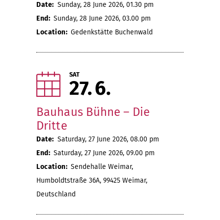
Date:
Sunday, 28 June 2026, 01.30 pm
End:
Sunday, 28 June 2026, 03.00 pm
Location:
Gedenkstätte Buchenwald
SAT
27
6
Bauhaus Bühne – Die
Dritte
Date:
Saturday, 27 June 2026, 08.00 pm
End:
Saturday, 27 June 2026, 09.00 pm
Location:
Sendehalle Weimar,
Humboldtstraße 36A, 99425 Weimar,
Deutschland