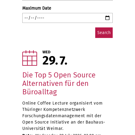
Maximum Date
WED
29
7
Die Top 5 Open Source
Alternativen für den
Büroalltag
Online Coffee Lecture organisiert vom
Thüringer Kompetenznetzwerk
Forschungsdatenmanagement mit der
Open Source Initiative an der Bauhaus-
Universität Weimar.