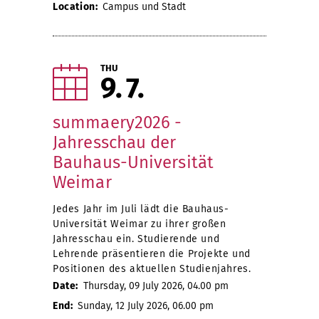
Location:
Campus und Stadt
THU
9
7
summaery2026 -
Jahresschau der
Bauhaus-Universität
Weimar
Jedes Jahr im Juli lädt die Bauhaus-
Universität Weimar zu ihrer großen
Jahresschau ein. Studierende und
Lehrende präsentieren die Projekte und
Positionen des aktuellen Studienjahres.
Date:
Thursday, 09 July 2026, 04.00 pm
End:
Sunday, 12 July 2026, 06.00 pm