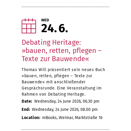
WED
24
6
Debating Heritage:
»bauen, retten, pflegen –
Texte zur Bauwende«
Thomas Will präsentiert sein neues Buch
»bauen, retten, pflegen – Texte zur
Bauwende« mit anschließender
Gesprächsrunde. Eine Veranstaltung im
Rahmen von Debating Heritage.
Date:
Wednesday, 24 June 2026, 06.30 pm
End:
Wednesday, 24 June 2026, 08.00 pm
Location:
mBooks, Weimar, Marktstraße 16