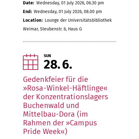
Date:
Wednesday, 01 July 2026, 06.30 pm
End:
Wednesday, 01 July 2026, 08.00 pm
Location:
Lounge der Universitätsbibliothek
Weimar, Steubenstr. 6, Haus G
SUN
28
6
Gedenkfeier für die
»Rosa-Winkel-Häftlinge«
der Konzentrationslagers
Buchenwald und
Mittelbau-Dora (im
Rahmen der »Campus
Pride Week«)