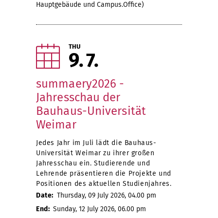
Hauptgebäude und Campus.Office)
THU
9
7
summaery2026 -
Jahresschau der
Bauhaus-Universität
Weimar
Jedes Jahr im Juli lädt die Bauhaus-
Universität Weimar zu ihrer großen
Jahresschau ein. Studierende und
Lehrende präsentieren die Projekte und
Positionen des aktuellen Studienjahres.
Date:
Thursday, 09 July 2026, 04.00 pm
End:
Sunday, 12 July 2026, 06.00 pm