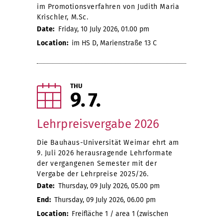
im Promotionsverfahren von Judith Maria
Krischler, M.Sc.
Date:
Friday, 10 July 2026, 01.00 pm
Location:
im HS D, Marienstraße 13 C
THU
9
7
Lehrpreisvergabe 2026
Die Bauhaus-Universität Weimar ehrt am
9. Juli 2026 herausragende Lehrformate
der vergangenen Semester mit der
Vergabe der Lehrpreise 2025/26.
Date:
Thursday, 09 July 2026, 05.00 pm
End:
Thursday, 09 July 2026, 06.00 pm
Location:
Freifläche 1 / area 1 (zwischen