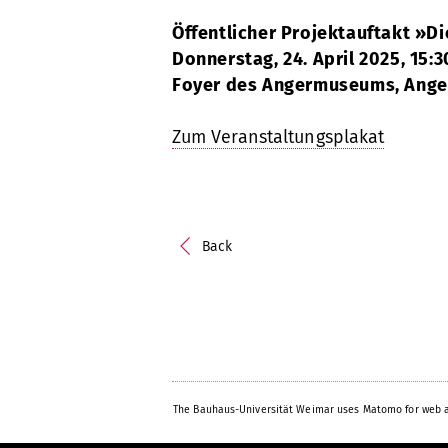
Öffentlicher Projektauftakt »Di
Donnerstag, 24. April 2025, 15:3
Foyer des Angermuseums, Anger 
Zum Veranstaltungsplakat
Back
The Bauhaus-Universität Weimar uses Matomo for web a