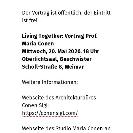
Der Vortrag ist öffentlich, der Eintritt
ist frei.
Living Together: Vortrag Prof.
Maria Conen
Mittwoch, 20. Mai 2026, 18 Uhr
Oberlichtsaal, Geschwister-
Scholl-Straße 8, Weimar
Weitere Informationen:
Webseite des Architekturbüros
Conen Sigl:
https://conensigl.com/
Webseite des Studio Maria Conen an