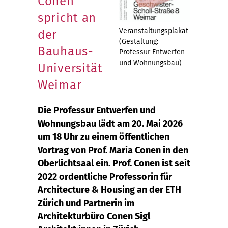
Conen
spricht an
Veranstaltungsplakat
der
(Gestaltung:
Bauhaus-
Professur Entwerfen
und Wohnungsbau)
Universität
Weimar
Die Professur Entwerfen und
Wohnungsbau lädt am 20. Mai 2026
um 18 Uhr zu einem öffentlichen
Vortrag von Prof. Maria Conen in den
Oberlichtsaal ein. Prof. Conen ist seit
2022 ordentliche Professorin für
Architecture & Housing an der ETH
Zürich und Partnerin im
Architekturbüro Conen Sigl