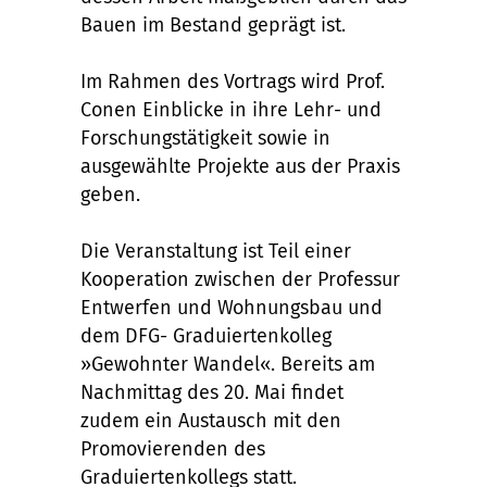
Bauen im Bestand geprägt ist.
Im Rahmen des Vortrags wird Prof.
Conen Einblicke in ihre Lehr- und
Forschungstätigkeit sowie in
ausgewählte Projekte aus der Praxis
geben.
Die Veranstaltung ist Teil einer
Kooperation zwischen der Professur
Entwerfen und Wohnungsbau und
dem DFG- Graduiertenkolleg
»Gewohnter Wandel«. Bereits am
Nachmittag des 20. Mai findet
zudem ein Austausch mit den
Promovierenden des
Graduiertenkollegs statt.