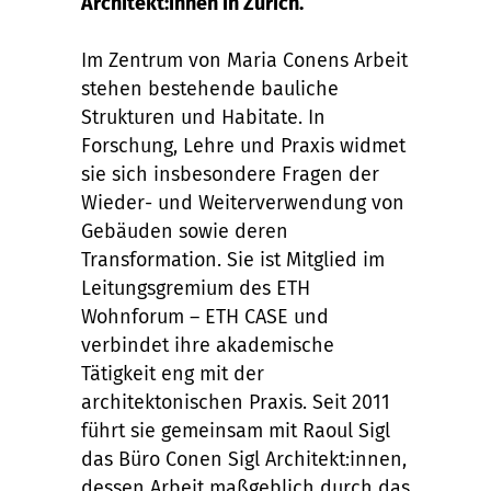
Architekt:innen in Zürich.
Im Zentrum von Maria Conens Arbeit
stehen bestehende bauliche
Strukturen und Habitate. In
Forschung, Lehre und Praxis widmet
sie sich insbesondere Fragen der
Wieder- und Weiterverwendung von
Gebäuden sowie deren
Transformation. Sie ist Mitglied im
Leitungsgremium des ETH
Wohnforum – ETH CASE und
verbindet ihre akademische
Tätigkeit eng mit der
architektonischen Praxis. Seit 2011
führt sie gemeinsam mit Raoul Sigl
das Büro Conen Sigl Architekt:innen,
dessen Arbeit maßgeblich durch das