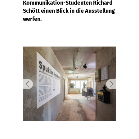
Kommunikation-Studenten Richard
Schött einen Blick in die Ausstellung
werfen.