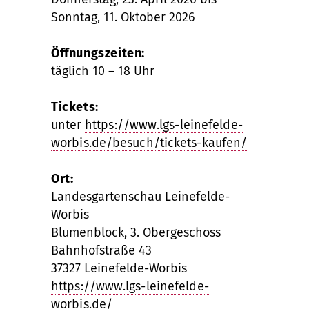
Sonntag, 11. Oktober 2026
Öffnungszeiten:
täglich 10 – 18 Uhr
Tickets:
unter
https://www.lgs-leinefelde-
worbis.de/besuch/tickets-kaufen/
Ort:
Landesgartenschau Leinefelde-
Worbis
Blumenblock, 3. Obergeschoss
Bahnhofstraße 43
37327 Leinefelde-Worbis
https://www.lgs-leinefelde-
worbis.de/