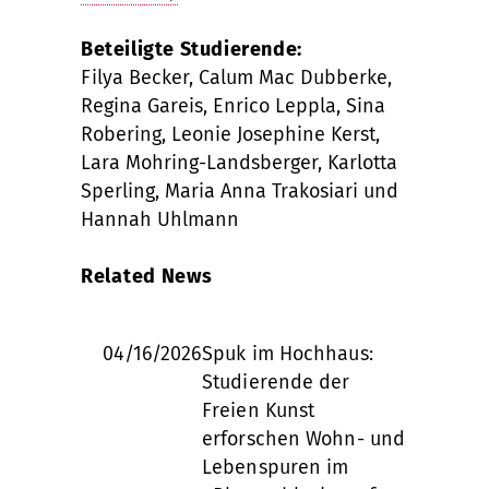
Beteiligte Studierende:
Filya Becker, Calum Mac Dubberke,
Regina Gareis, Enrico Leppla, Sina
Robering, Leonie Josephine Kerst,
Lara Mohring-Landsberger, Karlotta
Sperling, Maria Anna Trakosiari und
Hannah Uhlmann
Related News
04/16/2026
Spuk im Hochhaus:
Studierende der
Freien Kunst
erforschen Wohn- und
Lebenspuren im