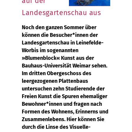
auf der
Landesgartenschau aus
Noch den ganzen Sommer über
können die Besucher*innen der
Landesgartenschau in Leinefelde-
Worbis im sogenannten
»Blumenblock« Kunst aus der
Bauhaus-Universität Weimar sehen.
Im dritten Obergeschoss des
leergezogenen Plattenbaus
untersuchen zehn Studierende der
Freien Kunst die Spuren ehemaliger
Bewohner*innen und fragen nach
Formen des Wohnens, Erinnerns und
Zusammenlebens. Hier können Sie
durch die Linse des Visuelle-