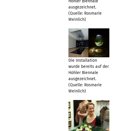
Höhler Biennale
ausgezeichnet.
(Quelle: Rosmarie
Weinlich)
Die Installation
wurde bereits auf der
Höhler Biennale
ausgezeichnet.
(Quelle: Rosmarie
Weinlich)