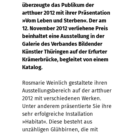
überzeugte das Publikum der
artthuer 2012 mit ihrer Präsentation
»Vom Leben und Sterben«. Der am
12. November 2012 verliehene Preis
beinhaltet eine Ausstellung in der
Galerie des Verbandes Bildender
Künstler Thüringen auf der Erfurter
Krämerbrücke, begleitet von einem
Katalog.
Rosmarie Weinlich gestaltete ihren
Ausstellungsbereich auf der artthuer
2012 mit verschiedenen Werken.
Unter anderem präsentierte Sie ihre
sehr erfolgreiche Installation
»Habitat«. Diese besteht aus
unzähligen Glühbirnen, die mit