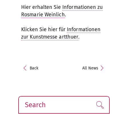
Hier erhalten Sie
Informationen zu
Rosmarie Weinlich
.
Klicken Sie hier für
Informationen
zur Kunstmesse artthuer
.
Back
All News
Search
Find!