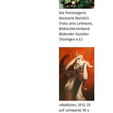
Die Preisträgerin
Rosmarie Weinlich
(Foto: Jens Lehmann,
Bildrechte:Verband
Bildender Künstler
Thüringen e.V.)
»Walküre«, 2012, Öl
auf Leinwand, 90 x