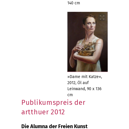
140 cm
»Dame mit Katze«,
2012, Öl auf
Leinwand, 90 x 136
cm
Publikumspreis der
artthuer 2012
Die Alumna der Freien Kunst