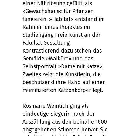
einer Nährlösung gefüllt, als
»Gewächshaus« für Pflanzen
fungieren. »Habitat« entstand im
Rahmen eines Projektes im
Studiengang Freie Kunst an der
Fakultät Gestaltung.
Kontrastierend dazu stehen das
Gemälde »Walküre« und das
Selbstportrait »Dame mit Katze«.
Zweites zeigt die Künstlerin, die
beschützend ihre Hand auf einen
mumifizierten Katzenkörper legt.
Rosmarie Weinlich ging als
eindeutige Siegerin nach der
Auszählung aus den beinahe 1600
abgegebenen Stimmen hervor. Sie