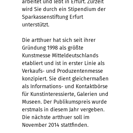
arbeitet und lebt in Erfurt. Zurzeit
wird Sie durch ein Stipendium der
Sparkassenstiftung Erfurt
unterstützt.
Die artthuer hat sich seit ihrer
Gründung 1998 als größte
Kunstmesse Mitteldeutschlands
etabliert und ist in erster Linie als
Verkaufs- und Produzentenmesse
konzipiert. Sie dient gleichermaßen
als Informations- und Kontaktbörse
für Kunstinteressierte, Galerien und
Museen. Der Publikumspreis wurde
erstmals in diesem Jahr vergeben.
Die nächste artthuer soll im
November 2014 stattfinden.