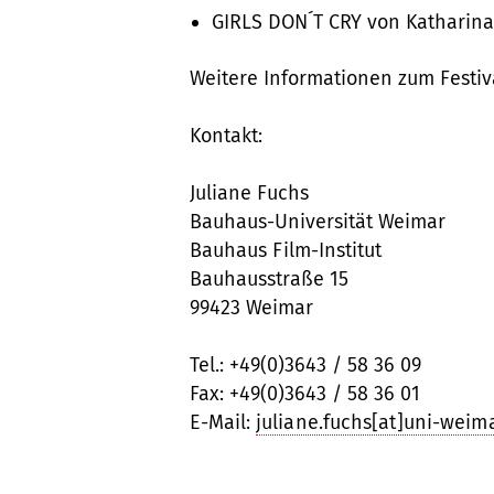
GIRLS DON´T CRY von Katharina
Weitere Informationen zum Festiv
Kontakt:
Juliane Fuchs
Bauhaus-Universität Weimar
Bauhaus Film-Institut
Bauhausstraße 15
99423 Weimar
Tel.: +49(0)3643 / 58 36 09
Fax: +49(0)3643 / 58 36 01
E-Mail:
juliane.fuchs[at]uni-weim