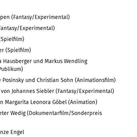
en (Fantasy/Experimental)
antasy/Experimental)
Spielfilm)
r (Spielfilm)
ia Hausberger und Markus Wendling
Publikum)
 Posinsky und Christian Sohn (Animationsfilm)
von Johannes Siebler (Fantasy/Experimental)
Margarita Leonora Göbel (Animation)
ter Wedig (Dokumentarfilm/Sonderpreis
nze Engel