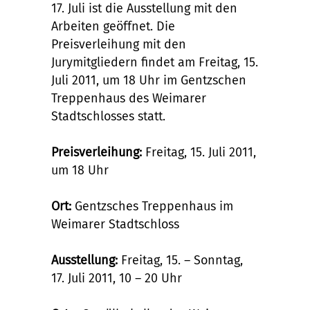
17. Juli ist die Ausstellung mit den
Arbeiten geöffnet. Die
Preisverleihung mit den
Jurymitgliedern findet am Freitag, 15.
Juli 2011, um 18 Uhr im Gentzschen
Treppenhaus des Weimarer
Stadtschlosses statt.
Preisverleihung:
Freitag, 15. Juli 2011,
um 18 Uhr
Ort:
Gentzsches Treppenhaus im
Weimarer Stadtschloss
Ausstellung:
Freitag, 15. – Sonntag,
17. Juli 2011, 10 – 20 Uhr