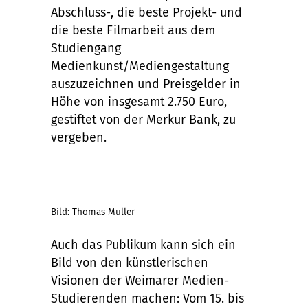
Abschluss-, die beste Projekt- und
die beste Filmarbeit aus dem
Studiengang
Medienkunst/Mediengestaltung
auszuzeichnen und Preisgelder in
Höhe von insgesamt 2.750 Euro,
gestiftet von der Merkur Bank, zu
vergeben.
Bild: Thomas Müller
Auch das Publikum kann sich ein
Bild von den künstlerischen
Visionen der Weimarer Medien-
Studierenden machen: Vom 15. bis