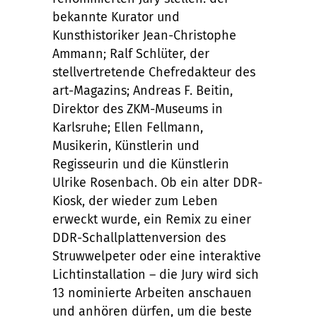
bekannte Kurator und
Kunsthistoriker Jean-Christophe
Ammann; Ralf Schlüter, der
stellvertretende Chefredakteur des
art-Magazins; Andreas F. Beitin,
Direktor des ZKM-Museums in
Karlsruhe; Ellen Fellmann,
Musikerin, Künstlerin und
Regisseurin und die Künstlerin
Ulrike Rosenbach. Ob ein alter DDR-
Kiosk, der wieder zum Leben
erweckt wurde, ein Remix zu einer
DDR-Schallplattenversion des
Struwwelpeter oder eine interaktive
Lichtinstallation – die Jury wird sich
13 nominierte Arbeiten anschauen
und anhören dürfen, um die beste