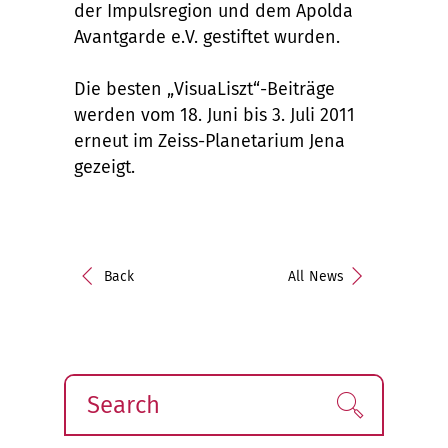
der Impulsregion und dem Apolda
Avantgarde e.V. gestiftet wurden.
Die besten „VisuaLiszt“-Beiträge
werden vom 18. Juni bis 3. Juli 2011
erneut im Zeiss-Planetarium Jena
gezeigt.
Back
All News
Search
Find!