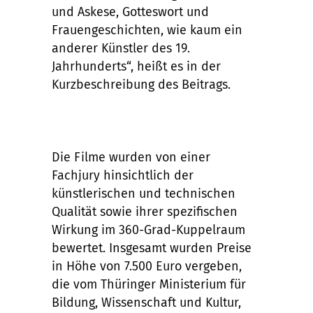
und Askese, Gotteswort und
Frauengeschichten, wie kaum ein
anderer Künstler des 19.
Jahrhunderts“, heißt es in der
Kurzbeschreibung des Beitrags.
Die Filme wurden von einer
Fachjury hinsichtlich der
künstlerischen und technischen
Qualität sowie ihrer spezifischen
Wirkung im 360-Grad-Kuppelraum
bewertet. Insgesamt wurden Preise
in Höhe von 7.500 Euro vergeben,
die vom Thüringer Ministerium für
Bildung, Wissenschaft und Kultur,