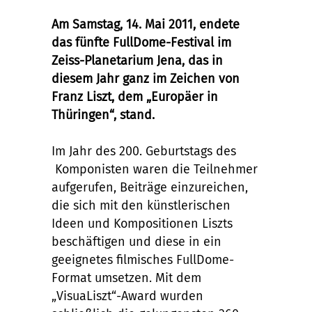
Am Samstag, 14. Mai 2011, endete
das fünfte FullDome-Festival im
Zeiss-Planetarium Jena, das in
diesem Jahr ganz im Zeichen von
Franz Liszt, dem „Europäer in
Thüringen“, stand.
Im Jahr des 200. Geburtstags des
Komponisten waren die Teilnehmer
aufgerufen, Beiträge einzureichen,
die sich mit den künstlerischen
Ideen und Kompositionen Liszts
beschäftigen und diese in ein
geeignetes filmisches FullDome-
Format umsetzen. Mit dem
„VisuaLiszt“-Award wurden