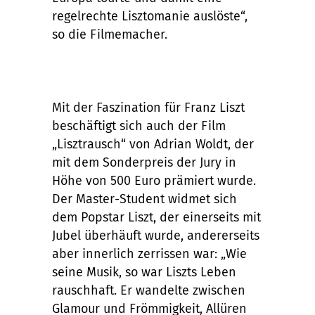
regelrechte Lisztomanie auslöste“,
so die Filmemacher.
Mit der Faszination für Franz Liszt
beschäftigt sich auch der Film
„Lisztrausch“ von Adrian Woldt, der
mit dem Sonderpreis der Jury in
Höhe von 500 Euro prämiert wurde.
Der Master-Student widmet sich
dem Popstar Liszt, der einerseits mit
Jubel überhäuft wurde, andererseits
aber innerlich zerrissen war: „Wie
seine Musik, so war Liszts Leben
rauschhaft. Er wandelte zwischen
Glamour und Frömmigkeit, Allüren