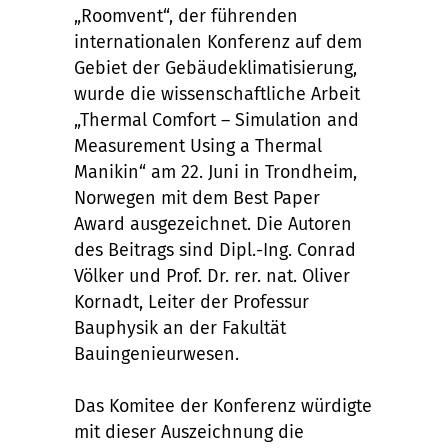
„Roomvent“, der führenden
internationalen Konferenz auf dem
Gebiet der Gebäudeklimatisierung,
wurde die wissenschaftliche Arbeit
„Thermal Comfort – Simulation and
Measurement Using a Thermal
Manikin“ am 22. Juni in Trondheim,
Norwegen mit dem Best Paper
Award ausgezeichnet. Die Autoren
des Beitrags sind Dipl.-Ing. Conrad
Völker und Prof. Dr. rer. nat. Oliver
Kornadt, Leiter der Professur
Bauphysik an der Fakultät
Bauingenieurwesen.
Das Komitee der Konferenz würdigte
mit dieser Auszeichnung die