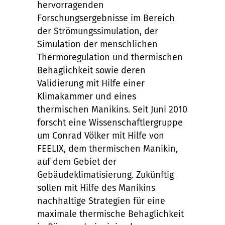
hervorragenden
Forschungsergebnisse im Bereich
der Strömungssimulation, der
Simulation der menschlichen
Thermoregulation und thermischen
Behaglichkeit sowie deren
Validierung mit Hilfe einer
Klimakammer und eines
thermischen Manikins. Seit Juni 2010
forscht eine Wissenschaftlergruppe
um Conrad Völker mit Hilfe von
FEELIX, dem thermischen Manikin,
auf dem Gebiet der
Gebäudeklimatisierung. Zukünftig
sollen mit Hilfe des Manikins
nachhaltige Strategien für eine
maximale thermische Behaglichkeit