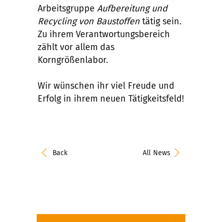
Arbeitsgruppe
Aufbereitung und
Recycling von Baustoffen
tätig sein.
Zu ihrem Verantwortungsbereich
zählt vor allem das
Korngrößenlabor.
Wir wünschen ihr viel Freude und
Erfolg in ihrem neuen Tätigkeitsfeld!
Back
All News