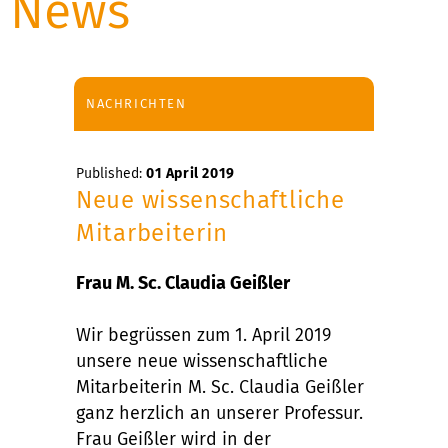
News
NACHRICHTEN
Published:
01 April 2019
Neue wissenschaftliche
Mitarbeiterin
Frau M. Sc. Claudia Geißler
Wir begrüssen zum 1. April 2019
unsere neue wissenschaftliche
Mitarbeiterin M. Sc. Claudia Geißler
ganz herzlich an unserer Professur.
Frau Geißler wird in der