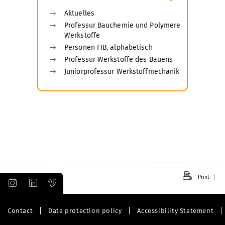
Aktuelles
Professur Bauchemie und Polymere
Werkstoffe
Personen FIB, alphabetisch
Professur Werkstoffe des Bauens
Juniorprofessur Werkstoffmechanik
Print
Contact
Data protection policy
Accessibility Statement