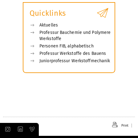
submenu
Quicklinks
Aktuelles
Professur Bauchemie und Polymere
Werkstoffe
Personen FIB, alphabetisch
Professur Werkstoffe des Bauens
Juniorprofessur Werkstoffmechanik
Print