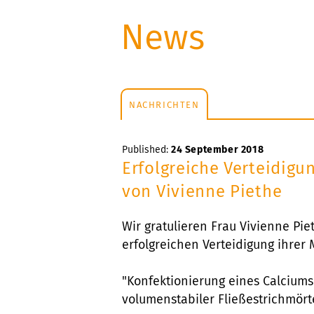
News
NACHRICHTEN
Published:
24 September 2018
Erfolgreiche Verteidigu
von Vivienne Piethe
Wir gratulieren Frau Vivienne Pie
erfolgreichen Verteidigung ihrer
"Konfektionierung eines Calciums
volumenstabiler Fließestrichmört