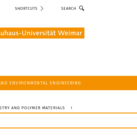
Search
SHORTCUTS
 AND ENVIRONMENTAL ENGINEERING
STRY AND POLYMER MATERIALS