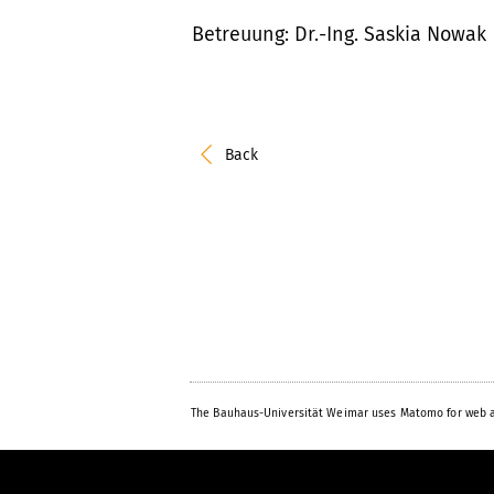
Betreuung: Dr.-Ing. Saskia Nowak
Back
The Bauhaus-Universität Weimar uses Matomo for web a