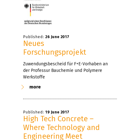
Published:
26 June 2017
Neues
Forschungsprojekt
Zuwendungsbescheid für F+E-Vorhaben an
der Professur Bauchemie und Polymere
Werkstoffe
more
Published:
19 June 2017
High Tech Concrete –
Where Technology and
Engineering Meet