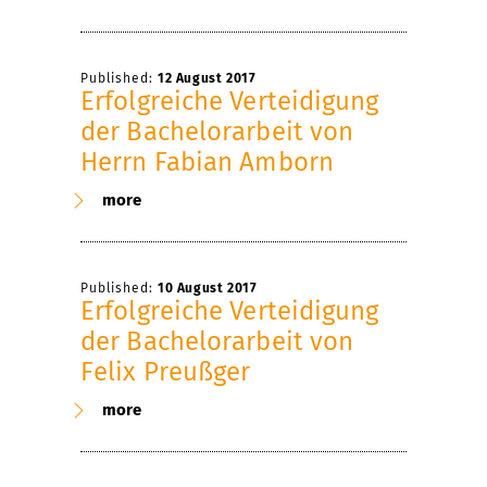
Published:
12 August 2017
Erfolgreiche Verteidigung
der Bachelorarbeit von
Herrn Fabian Amborn
more
Published:
10 August 2017
Erfolgreiche Verteidigung
der Bachelorarbeit von
Felix Preußger
more