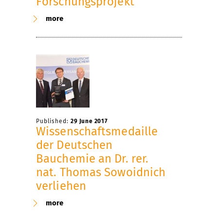
Forschungsprojekt
more
Published:
29 June 2017
Wissenschaftsmedaille
der Deutschen
Bauchemie an Dr. rer.
nat. Thomas Sowoidnich
verliehen
more