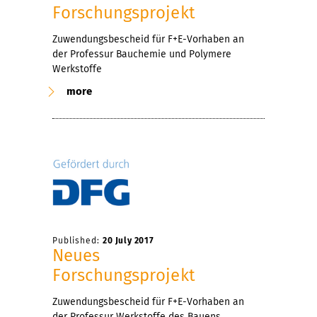
Forschungsprojekt
Zuwendungsbescheid für F+E-Vorhaben an
der Professur Bauchemie und Polymere
Werkstoffe
more
Published:
20 July 2017
Neues
Forschungsprojekt
Zuwendungsbescheid für F+E-Vorhaben an
der Professur Werkstoffe des Bauens