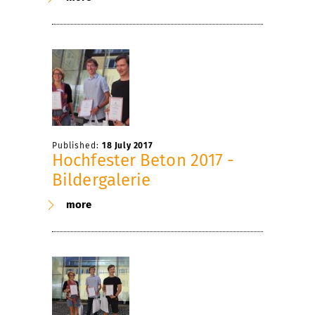
Published:
18 July 2017
Hochfester Beton 2017 -
Bildergalerie
more