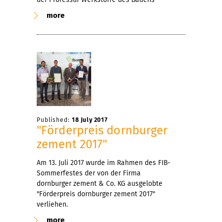
more
Published:
18 July 2017
"Förderpreis dornburger
zement 2017"
Am 13. Juli 2017 wurde im Rahmen des FIB-
Sommerfestes der von der Firma
dornburger zement & Co. KG ausgelobte
"Förderpreis dornburger zement 2017"
verliehen.
more