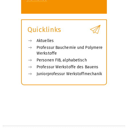
Quicklinks
Aktuelles
Professur Bauchemie und Polymere
Werkstoffe
Personen FIB, alphabetisch
Professur Werkstoffe des Bauens
Juniorprofessur Werkstoffmechanik