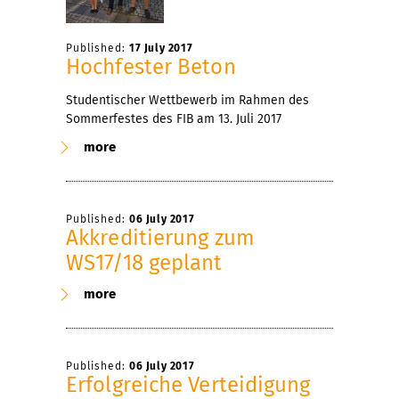
Published:
17 July 2017
Hochfester Beton
Studentischer Wettbewerb im Rahmen des
Sommerfestes des FIB am 13. Juli 2017
more
Published:
06 July 2017
Akkreditierung zum
WS17/18 geplant
more
Published:
06 July 2017
Erfolgreiche Verteidigung