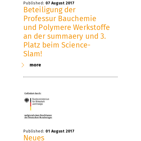
Published:
07 August 2017
Beteiligung der
Professur Bauchemie
und Polymere Werkstoffe
an der summaery und 3.
Platz beim Science-
Slam!
more
Published:
01 August 2017
Neues