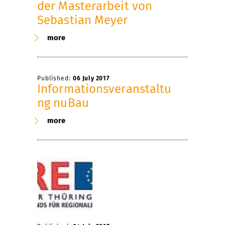
der Masterarbeit von
Sebastian Meyer
more
Published:
06 July 2017
Informationsveranstaltu
ng nuBau
more