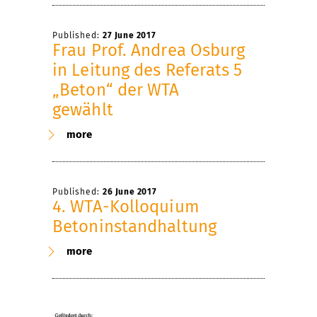
Published:
27 June 2017
Frau Prof. Andrea Osburg
in Leitung des Referats 5
„Beton“ der WTA
gewählt
more
Published:
26 June 2017
4. WTA-Kolloquium
Betoninstandhaltung
more