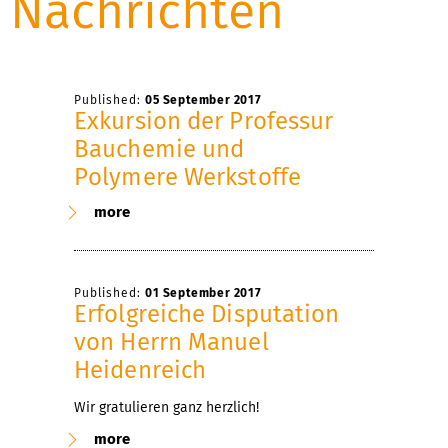
Nachrichten
Published:
05 September 2017
Exkursion der Professur
Bauchemie und
Polymere Werkstoffe
more
Published:
01 September 2017
Erfolgreiche Disputation
von Herrn Manuel
Heidenreich
Wir gratulieren ganz herzlich!
more