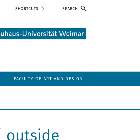
Search
SHORTCUTS
FACULTY OF ART AND DESIGN
 outside