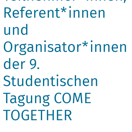
Referent*innen
und
Organisator*innen
der 9.
Studentischen
Tagung COME
TOGETHER