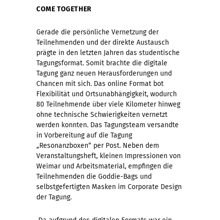
COME TOGETHER
Gerade die persönliche Vernetzung der
Teilnehmenden und der direkte Austausch
prägte in den letzten Jahren das studentische
Tagungsformat. Somit brachte die digitale
Tagung ganz neuen Herausforderungen und
Chancen mit sich. Das online Format bot
Flexibilität und Ortsunabhängigkeit, wodurch
80 Teilnehmende über viele Kilometer hinweg
ohne technische Schwierigkeiten vernetzt
werden konnten. Das Tagungsteam versandte
in Vorbereitung auf die Tagung
„Resonanzboxen“ per Post. Neben dem
Veranstaltungsheft, kleinen Impressionen von
Weimar und Arbeitsmaterial, empfingen die
Teilnehmenden die Goddie-Bags und
selbstgefertigten Masken im Corporate Design
der Tagung.