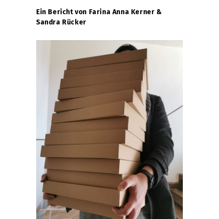
Ein Bericht von Farina Anna Kerner &
Sandra Rücker