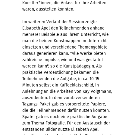
Künstler*innen, die Anlass für ihre Arbeiten
waren, ausstellen konnten.
Im weiteren Verlauf der Session zeigte
Elisabeth Apel den Teilnehmenden anhand
mehrerer Beispiele aus ihrem Unterricht, wie
man die beiden Kunstmappen im Unterricht
einsetzen und verschiedene Themengebiete
daraus generieren kann. "Alle Werke bieten
zahlreiche Impulse, wie und was gestaltet
werden kann", so die Kunstpädagogin. Als
praktische Verdeutlichung bekamen die
Teilnehmenden die Aufgabe, in ca. 10-15
Minuten selbst ein Kaffeeklatschbild, in
Anlehnung an die Arbeiten von Kay Voigtmann,
auszudeuten. In dem vorab versendeten
Tagungs-Paket gab es vorbereitete Papiere,
die die Teilnehmenden dafür nutzen konnten.
Später gab es noch eine praktische Aufgabe
zum Thema Fotografie. Für den Austausch der
entstanden Bilder nutzte Elisabeth Apel