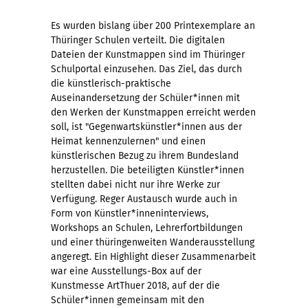
Es wurden bislang über 200 Printexemplare an
Thüringer Schulen verteilt. Die digitalen
Dateien der Kunstmappen sind im Thüringer
Schulportal einzusehen. Das Ziel, das durch
die künstlerisch-praktische
Auseinandersetzung der Schüler*innen mit
den Werken der Kunstmappen erreicht werden
soll, ist "Gegenwartskünstler*innen aus der
Heimat kennenzulernen" und einen
künstlerischen Bezug zu ihrem Bundesland
herzustellen. Die beteiligten Künstler*innen
stellten dabei nicht nur ihre Werke zur
Verfügung. Reger Austausch wurde auch in
Form von Künstler*inneninterviews,
Workshops an Schulen, Lehrerfortbildungen
und einer thüringenweiten Wanderausstellung
angeregt. Ein Highlight dieser Zusammenarbeit
war eine Ausstellungs-Box auf der
Kunstmesse ArtThuer 2018, auf der die
Schüler*innen gemeinsam mit den