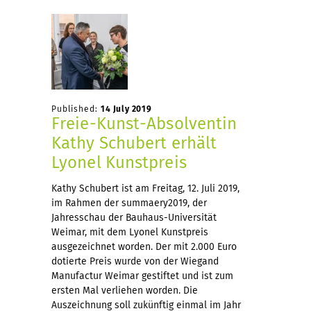
Published:
14 July 2019
Freie-Kunst-Absolventin
Kathy Schubert erhält
Lyonel Kunstpreis
Kathy Schubert ist am Freitag, 12. Juli 2019,
im Rahmen der summaery2019, der
Jahresschau der Bauhaus-Universität
Weimar, mit dem Lyonel Kunstpreis
ausgezeichnet worden. Der mit 2.000 Euro
dotierte Preis wurde von der Wiegand
Manufactur Weimar gestiftet und ist zum
ersten Mal verliehen worden. Die
Auszeichnung soll zukünftig einmal im Jahr