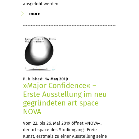
ausgelobt werden.
more
Published:
14 May 2019
»Major Confidence« –
Erste Ausstellung im neu
gegründeten art space
NOVA
Vom 22. bis 26. Mai 2019 öffnet »NOVA«,
der art space des Studiengangs Freie
Kunst, erstmals zu einer Ausstellung seine