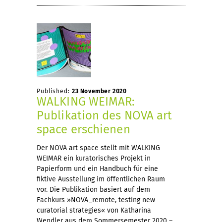
Published:
23 November 2020
WALKING WEIMAR:
Publikation des NOVA art
space erschienen
Der NOVA art space stellt mit WALKING
WEIMAR ein kuratorisches Projekt in
Papierform und ein Handbuch für eine
fiktive Ausstellung im öffentlichen Raum
vor. Die Publikation basiert auf dem
Fachkurs »NOVA_remote, testing new
curatorial strategies« von Katharina
Wendler aus dem Sommersemester 2020 –