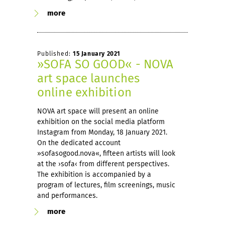
more
Published:
15 January 2021
»SOFA SO GOOD« - NOVA
art space launches
online exhibition
NOVA art space will present an online
exhibition on the social media platform
Instagram from Monday, 18 January 2021.
On the dedicated account
»sofasogood.nova«, fifteen artists will look
at the ›sofa‹ from different perspectives.
The exhibition is accompanied by a
program of lectures, film screenings, music
and performances.
more