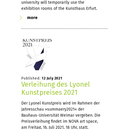
university will temporarily use the
exhibition rooms of the Kunsthaus Erfurt.
more
Published:
12 July 2021
Verleihung des Lyonel
Kunstpreises 2021
Der Lyonel Kunstpreis wird im Rahmen der
Jahresschau »summaery2021« der
Bauhaus-Universität Weimar vergeben. Die
Preisverleihung findet im NOVA art space,
am Freitag, 16. Juli 2021, 18 Uhr, statt.