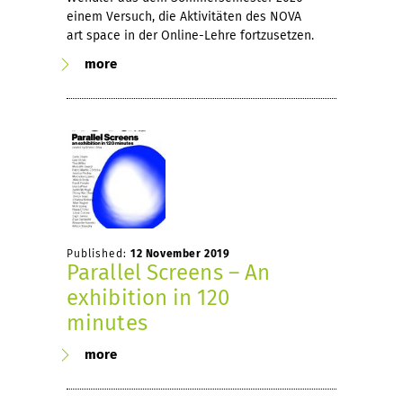
einem Versuch, die Aktivitäten des NOVA
art space in der Online-Lehre fortzusetzen.
more
Published:
12 November 2019
Parallel Screens – An
exhibition in 120
minutes
more