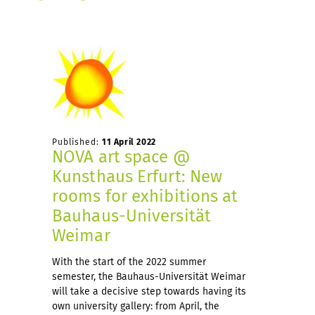
Published:
11 April 2022
NOVA art space @
Kunsthaus Erfurt: New
rooms for exhibitions at
Bauhaus-Universität
Weimar
With the start of the 2022 summer
semester, the Bauhaus-Universität Weimar
will take a decisive step towards having its
own university gallery: from April, the