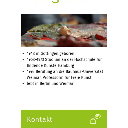
1948 in Göttingen geboren
1968–1973 Studium an der Hochschule für
Bildende Künste Hamburg
1993 Berufung an die Bauhaus-Universität
Weimar, Professorin für Freie Kunst
lebt in Berlin und Weimar
Kontakt