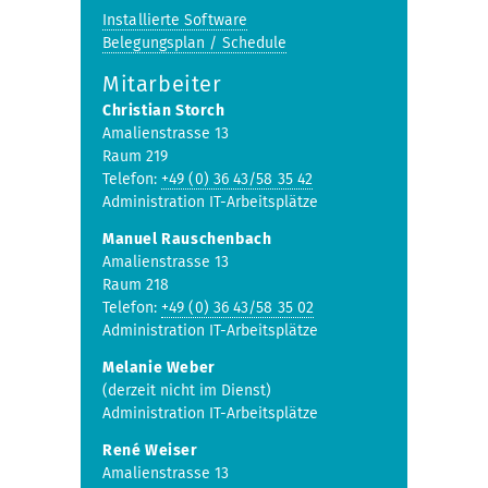
Installierte Software
Belegungsplan / Schedule
Mitarbeiter
Christian Storch
Amalienstrasse 13
Raum 219
Telefon:
+49 (0) 36 43/58 35 42
Administration IT-Arbeitsplätze
Manuel Rauschenbach
Amalienstrasse 13
Raum 218
Telefon:
+49 (0) 36 43/58 35 02
Administration IT-Arbeitsplätze
Melanie Weber
(derzeit nicht im Dienst)
Administration IT-Arbeitsplätze
René Weiser
Amalienstrasse 13