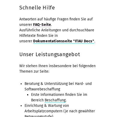
Schnelle Hilfe
Antworten auf häufige Fragen finden Sie auf
unserer
FAQ-Seite
.
Ausführliche Anleitungen und durchsuchbare
Hilfetexte finden Sie in
unserer
Dokumentationsseite "ITAU Docs"
.
Unser Leistungsangebot
Wir stehen Ihnen insbesondere bei folgenden
Themen zur Seite:
Beratung & Unterstützung bei Hard- und
Softwarebeschaffung
Erste Informationen finden Sie im
Bereich
Beschaffung
.
Einrichtung & Wartung von
Arbeitsplatzcomputern (je nach gewählter
Betreuungsstufe)