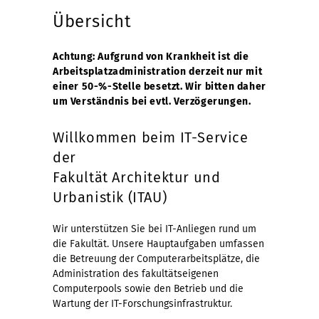
Übersicht
Achtung: Aufgrund von Krankheit ist die
Arbeitsplatzadministration derzeit nur mit
einer 50-%-Stelle besetzt. Wir bitten daher
um Verständnis bei evtl. Verzögerungen.
Willkommen beim IT-Service
der
Fakultät Architektur und
Urbanistik (ITAU)
Wir unterstützen Sie bei IT-Anliegen rund um
die Fakultät. Unsere Hauptaufgaben umfassen
die Betreuung der Computerarbeitsplätze, die
Administration des fakultätseigenen
Computerpools sowie den Betrieb und die
Wartung der IT-Forschungsinfrastruktur.