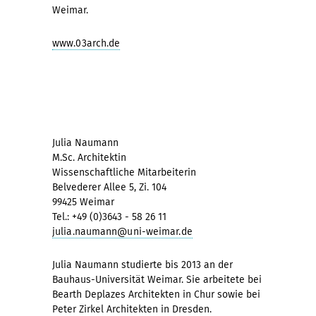
Weimar.
www.03arch.de
Julia Naumann
M.Sc. Architektin
Wissenschaftliche Mitarbeiterin
Belvederer Allee 5, Zi. 104
99425 Weimar
Tel.: +49 (0)3643 - 58 26 11
julia.naumann@uni-weimar.de
Julia Naumann studierte bis 2013 an der
Bauhaus-Universität Weimar. Sie arbeitete bei
Bearth Deplazes Architekten in Chur sowie bei
Peter Zirkel Architekten in Dresden.