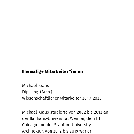
Ehemalige Mitarbeiter*innen
Michael Kraus
Dipl.-Ing. (Arch.)
Wissenschaftlicher Mitarbeiter 2019–2025
Michael Kraus studierte von 2002 bis 2012 an
der Bauhaus-Universität Weimar, dem IIT
Chicago und der Stanford University
Architektur. Von 2012 bis 2019 war er