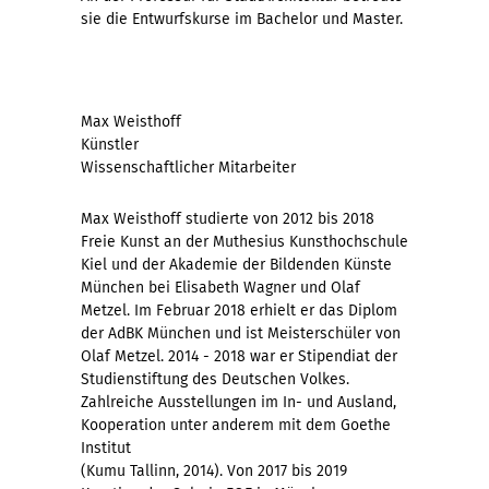
sie die Entwurfskurse im Bachelor und Master.
Max Weisthoff
Künstler
Wissenschaftlicher Mitarbeiter
Max Weisthoff studierte von 2012 bis 2018
Freie Kunst an der Muthesius Kunsthochschule
Kiel und der Akademie der Bildenden Künste
München bei Elisabeth Wagner und Olaf
Metzel. Im Februar 2018 erhielt er das Diplom
der AdBK München und ist Meisterschüler von
Olaf Metzel. 2014 - 2018 war er Stipendiat der
Studienstiftung des Deutschen Volkes.
Zahlreiche Ausstellungen im In- und Ausland,
Kooperation unter anderem mit dem Goethe
Institut
(Kumu Tallinn, 2014). Von 2017 bis 2019