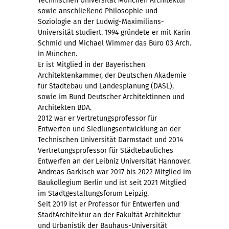
Technischen Universität München Architektur
sowie anschließend Philosophie und
Soziologie an der Ludwig-Maximilians-
Universität studiert. 1994 gründete er mit Karin
Schmid und Michael Wimmer das Büro 03 Arch.
in München.
Er ist Mitglied in der Bayerischen
Architektenkammer, der Deutschen Akademie
für Städtebau und Landesplanung (DASL),
sowie im Bund Deutscher Architektinnen und
Architekten BDA.
2012 war er Vertretungsprofessor für
Entwerfen und Siedlungsentwicklung an der
Technischen Universität Darmstadt und 2014
Vertretungsprofessor für Städtebauliches
Entwerfen an der Leibniz Universität Hannover.
Andreas Garkisch war 2017 bis 2022 Mitglied im
Baukollegium Berlin und ist seit 2021 Mitglied
im Stadtgestaltungsforum Leipzig.
Seit 2019 ist er Professor für Entwerfen und
StadtArchitektur an der Fakultät Architektur
und Urbanistik der Bauhaus-Universität