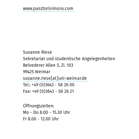
www.pasztorisimons.com
Susanne Riese
Sekretariat und studentische Angelegenheiten
Belvederer Allee 5, Zi. 103
99425 Weimar
susanne.riese[at]uni-weimar.de
Tel.: +49 (0)3643 - 58 26 00
Fax: +49 (0)3643 - 58 26 21
Öffnungszeiten:
Mo - Do 8.00 - 15.30 Uhr
Fr 8.00 - 12.00 Uhr