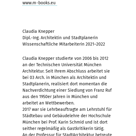
www.m-books.eu
Claudia Knepper
Dipl.-Ing. Architektin und Stadtplanerin
Wissenschaftliche Mitarbeiterin 2021–2022
Claudia Knepper studierte von 2006 bis 2012
an der Technischen Universität München
Architektur. Seit Ihrem Abschluss arbeitet sie
bei 03 Arch. in München als Architektin und
Stadtplanerin, realisiert dort momentan die
Nachverdichtung einer Siedlung von Franz Ruf
aus den 1950er Jahren in München und
arbeitet an Wettbewerben.
2017 war sie Lehrbeauftragte am Lehrstuhl für
Städtebau und Gebäudelehre der Hochschule
München bei Prof. Karin Schmid und ist dort
seither regelmäßig als Gastkritikerin tätig.
An der Professur für StadtArchitektur betreute