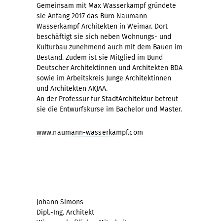
Gemeinsam mit Max Wasserkampf gründete
sie Anfang 2017 das Büro Naumann
Wasserkampf Architekten in Weimar. Dort
beschäftigt sie sich neben Wohnungs- und
Kulturbau zunehmend auch mit dem Bauen im
Bestand. Zudem ist sie Mitglied im Bund
Deutscher Architektinnen und Architekten BDA
sowie im Arbeitskreis Junge Architektinnen
und Architekten AKJAA.
An der Professur für StadtArchitektur betreut
sie die Entwurfskurse im Bachelor und Master.
www.naumann-wasserkampf.com
Johann Simons
Dipl.-Ing. Architekt