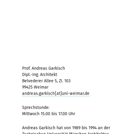
Prof. Andreas Garkisch
Dipl.-Ing. Architekt
Belvederer Allee 5, Zi. 103
99425 Weimar
andreas.garkisch[at]uni-weimar.de
Sprechstunde:
Mittwoch 15.00 bis 17.00 Uhr
Andreas Garkisch hat von 1989 bis 1994 an der