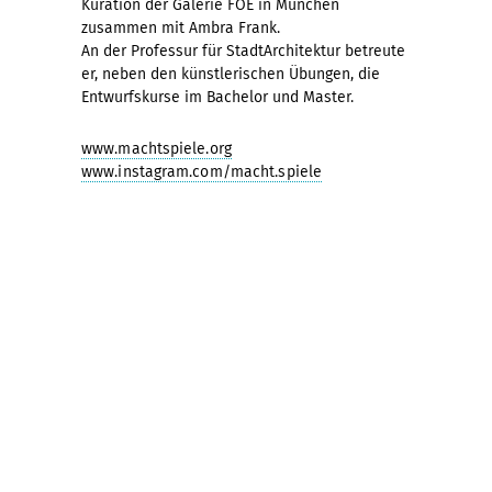
Kuration der Galerie FOE in München
zusammen mit Ambra Frank.
An der Professur für StadtArchitektur betreute
er, neben den künstlerischen Übungen, die
Entwurfskurse im Bachelor und Master.
www.machtspiele.org
www.instagram.com/macht.spiele