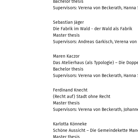
Bachelor thesis
Supervisors: Verena von Beckerath, Hanna 
Sebastian Jäger
Die Fabrik im Wald - der Wald als Fabrik
Master thesis
Supervisors: Andreas Garkisch, Verena von 
Maren Kaczor
Das Atelierhaus (als Typologie) – Die Doppe
Bachelor thesis
Supervisors: Verena von Beckerath, Hanna 
Ferdinand Knecht
(Recht auf) Stadt ohne Recht
Master thesis
Supervisors: Verena von Beckerath, Johann
Karlotta Könneke
Schöne Aussicht – Die Gemeindekette Man
Master thesis