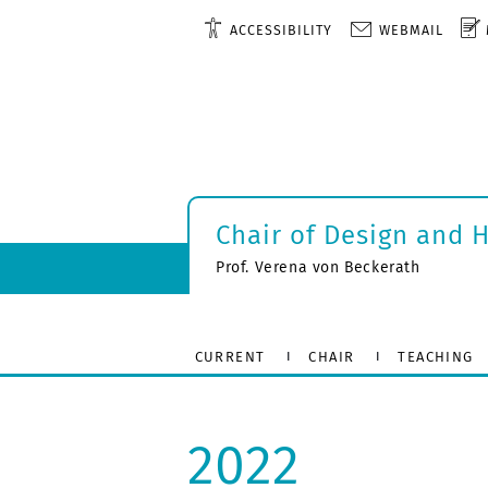
ACCESSIBILITY
WEBMAIL
Chair of Design and 
Prof. Verena von Beckerath
CURRENT
CHAIR
TEACHING
2022