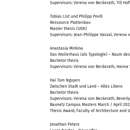
Supervisors: Verena von Beckerath, Till Ho
Tobias List und Philipp Preiß
Ressource Plattenbau
Master thesis (UDK)
Supervisors: Jean-Philippe Vassal, Verena
Anastasia Mirkina
Das Atelierhaus (als Typologie) – Raum de
Bachelor thesis
Supervisors: Verena von Beckerath, Hanna 
Hai Tom Nguyen
Zwischen Stadt und Land – Alles Libero
Bachelor thesis
Supervisors: Verena von Beckerath, Beverl
Baunetz Campus Masters March / April 202
Thesis Award, Faculty of Architecture and 
Jonathan Peters