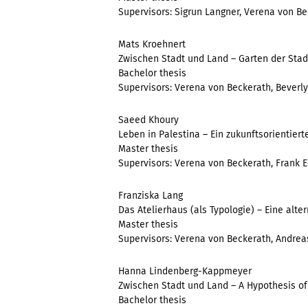
Supervisors: Sigrun Langner, Verena von Be
Mats Kroehnert
Zwischen Stadt und Land – Garten der Stad
Bachelor thesis
Supervisors: Verena von Beckerath, Beverl
Saeed Khoury
Leben in Palestina – Ein zukunftsorientie
Master thesis
Supervisors: Verena von Beckerath, Frank E
Franziska Lang
Das Atelierhaus (als Typologie) – Eine alt
Master thesis
Supervisors: Verena von Beckerath, Andrea
Hanna Lindenberg-Kappmeyer
Zwischen Stadt und Land – A Hypothesis of 
Bachelor thesis