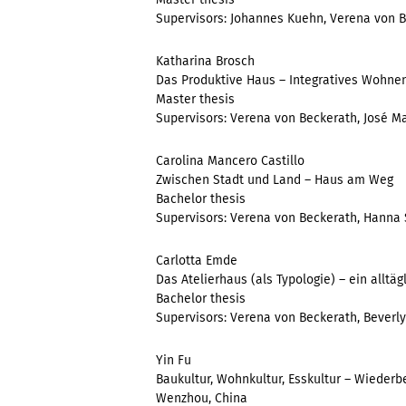
Supervisors: Johannes Kuehn, Verena von 
Katharina Brosch
Das Produktive Haus – Integratives Wohn
Master thesis
Supervisors: Verena von Beckerath, José Ma
Carolina Mancero Castillo
Zwischen Stadt und Land – Haus am Weg
Bachelor thesis
Supervisors: Verena von Beckerath, Hanna 
Carlotta Emde
Das Atelierhaus (als Typologie) – ein alltä
Bachelor thesis
Supervisors: Verena von Beckerath, Beverl
Yin Fu
Baukultur, Wohnkultur, Esskultur – Wiederb
Wenzhou, China