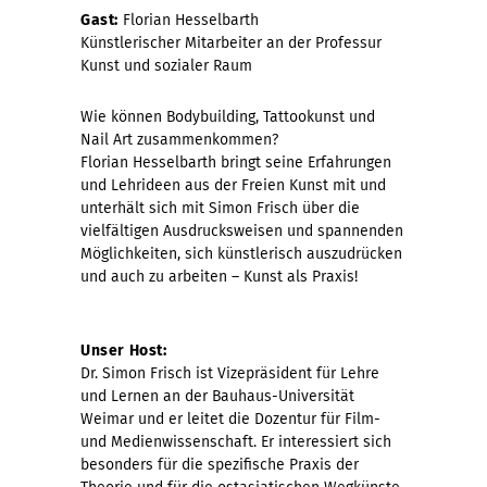
Gast:
Florian Hesselbarth
Künstlerischer Mitarbeiter an der Professur
Kunst und sozialer Raum
Wie können Bodybuilding, Tattookunst und
Nail Art zusammenkommen?
Florian Hesselbarth bringt seine Erfahrungen
und Lehrideen aus der Freien Kunst mit und
unterhält sich mit Simon Frisch über die
vielfältigen Ausdrucksweisen und spannenden
Möglichkeiten, sich künstlerisch auszudrücken
und auch zu arbeiten – Kunst als Praxis!
Unser Host:
Dr. Simon Frisch ist Vizepräsident für Lehre
und Lernen an der Bauhaus-Universität
Weimar und er leitet die Dozentur für Film-
und Medienwissenschaft. Er interessiert sich
besonders für die spezifische Praxis der