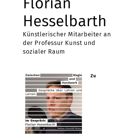
Florian
Hesselbarth
Künstlerischer Mitarbeiter an
der Professur Kunst und
sozialer Raum
Zu