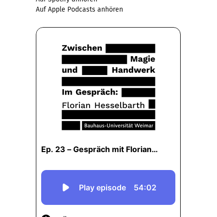
Auf Apple Podcasts anhören