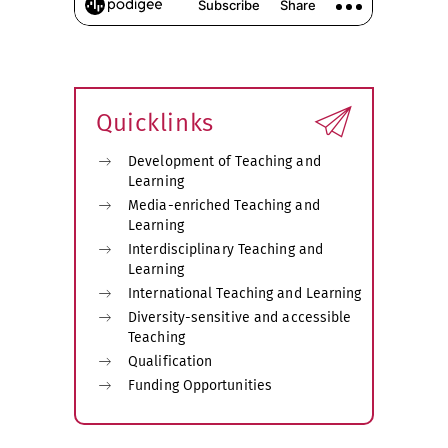
Quicklinks
Development of Teaching and
Learning
Media-enriched Teaching and
Learning
Interdisciplinary Teaching and
Learning
International Teaching and Learning
Diversity-sensitive and accessible
Teaching
Qualification
Funding Opportunities