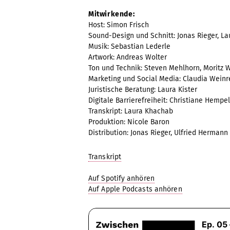
Mitwirkende:
Host: Simon Frisch
Sound-Design und Schnitt: Jonas Rieger, 
Musik: Sebastian Lederle
Artwork: Andreas Wolter
Ton und Technik: Steven Mehlhorn, Moritz
Marketing und Social Media: Claudia Weinr
Juristische Beratung: Laura Kister
Digitale Barrierefreiheit: Christiane Hempel
Transkript: Laura Khachab
Produktion: Nicole Baron
Distribution: Jonas Rieger, Ulfried Hermann
Transkript
Auf Spotify anhören
Auf Apple Podcasts anhören