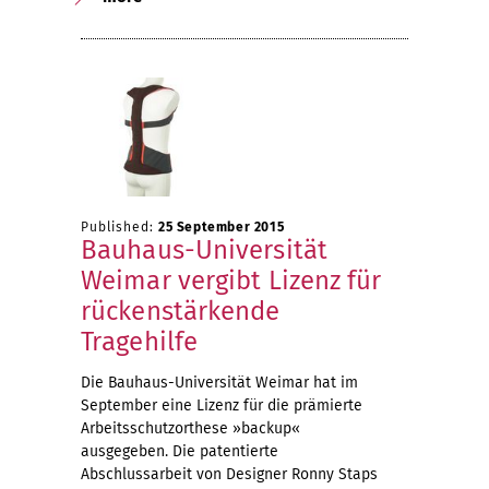
Published:
25 September 2015
Bauhaus-Universität
Weimar vergibt Lizenz für
rückenstärkende
Tragehilfe
Die Bauhaus-Universität Weimar hat im
September eine Lizenz für die prämierte
Arbeitsschutzorthese »backup«
ausgegeben. Die patentierte
Abschlussarbeit von Designer Ronny Staps