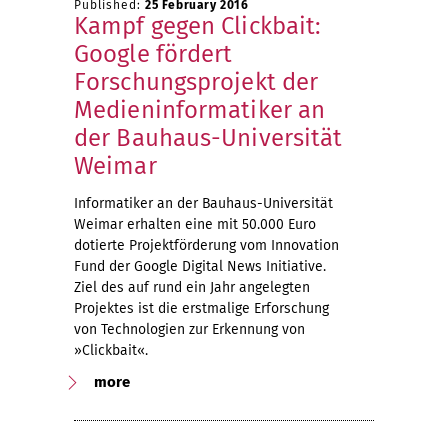
Published:
25 February 2016
Kampf gegen Clickbait:
Google fördert
Forschungsprojekt der
Medieninformatiker an
der Bauhaus-Universität
Weimar
Informatiker an der Bauhaus-Universität
Weimar erhalten eine mit 50.000 Euro
dotierte Projektförderung vom Innovation
Fund der Google Digital News Initiative.
Ziel des auf rund ein Jahr angelegten
Projektes ist die erstmalige Erforschung
von Technologien zur Erkennung von
»Clickbait«.
more