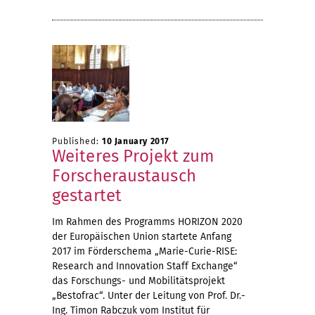
Published:
10 January 2017
Weiteres Projekt zum
Forscheraustausch
gestartet
Im Rahmen des Programms HORIZON 2020
der Europäischen Union startete Anfang
2017 im Förderschema „Marie-Curie-RISE:
Research and Innovation Staff Exchange“
das Forschungs- und Mobilitätsprojekt
„Bestofrac“. Unter der Leitung von Prof. Dr.-
Ing. Timon Rabczuk vom Institut für