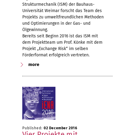
Strukturmechanik (ISM) der Bauhaus-
Universität Weimar forscht das Team des
Projekts zu umweltfreundlichen Methoden
und Optimierungen in der Gas- und
Ölgewinnung.
Bereits seit Beginn 2016 ist das ISM mit
dem Projektteam um Prof. Könke mit dem
Projekt „Exchange Risk“ im selben
Förderformat erfolgreich vertreten.
more
Published:
02 December 2016
Vier Projekte mit