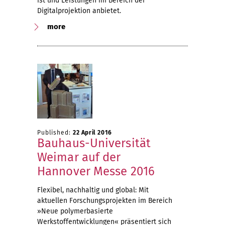
ist und Leistungen im Bereich der
Digitalprojektion anbietet.
more
Published:
22 April 2016
Bauhaus-Universität
Weimar auf der
Hannover Messe 2016
Flexibel, nachhaltig und global: Mit
aktuellen Forschungsprojekten im Bereich
»Neue polymerbasierte
Werkstoffentwicklungen« präsentiert sich