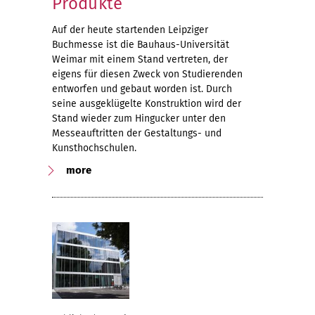
Produkte
Auf der heute startenden Leipziger
Buchmesse ist die Bauhaus-Universität
Weimar mit einem Stand vertreten, der
eigens für diesen Zweck von Studierenden
entworfen und gebaut worden ist. Durch
seine ausgeklügelte Konstruktion wird der
Stand wieder zum Hingucker unter den
Messeauftritten der Gestaltungs- und
Kunsthochschulen.
more