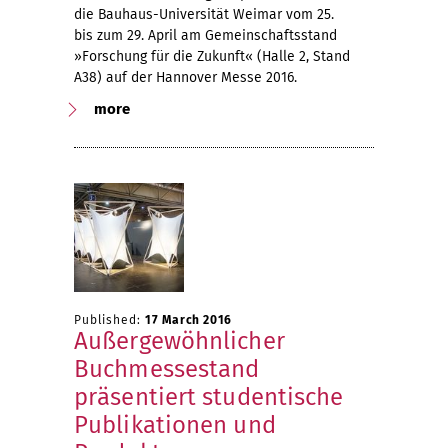
die Bauhaus-Universität Weimar vom 25.
bis zum 29. April am Gemeinschaftsstand
»Forschung für die Zukunft« (Halle 2, Stand
A38) auf der Hannover Messe 2016.
more
Published:
17 March 2016
Außergewöhnlicher
Buchmessestand
präsentiert studentische
Publikationen und