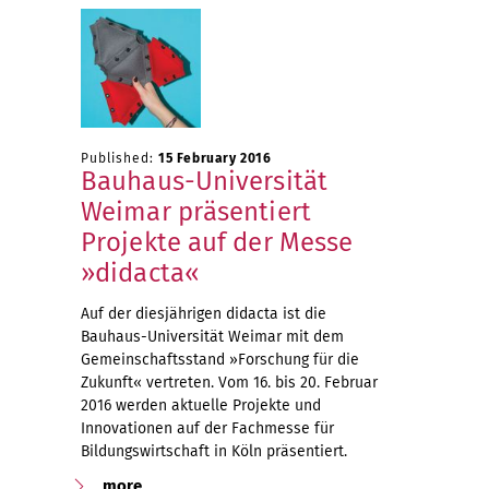
Published:
15 February 2016
Bauhaus-Universität
Weimar präsentiert
Projekte auf der Messe
»didacta«
Auf der diesjährigen didacta ist die
Bauhaus-Universität Weimar mit dem
Gemeinschaftsstand »Forschung für die
Zukunft« vertreten. Vom 16. bis 20. Februar
2016 werden aktuelle Projekte und
Innovationen auf der Fachmesse für
Bildungswirtschaft in Köln präsentiert.
more