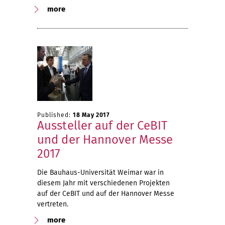
more
Published:
18 May 2017
Aussteller auf der CeBIT
und der Hannover Messe
2017
Die Bauhaus-Universität Weimar war in
diesem Jahr mit verschiedenen Projekten
auf der CeBIT und auf der Hannover Messe
vertreten.
more