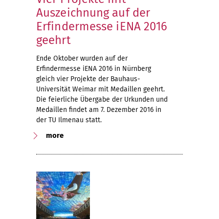
Auszeichnung auf der
Erfindermesse iENA 2016
geehrt
Ende Oktober wurden auf der
Erfindermesse iENA 2016 in Nürnberg
gleich vier Projekte der Bauhaus-
Universität Weimar mit Medaillen geehrt.
Die feierliche Übergabe der Urkunden und
Medaillen findet am 7. Dezember 2016 in
der TU Ilmenau statt.
more