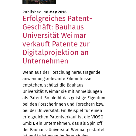
Published:
18 May 2016
Erfolgreiches Patent-
Geschäft: Bauhaus-
Universität Weimar
verkauft Patente zur
Digitalprojektion an
Unternehmen
Wenn aus der Forschung herausragende
anwendungsrelevante Erkenntnisse
entstehen, schützt die Bauhaus-
Universität Weimar sie mit Anmeldungen
als Patent. So bleibt das geistige Eigentum
bei den Forscherinnen und Forschern bzw.
bei der Universität. Ein Beispiel für einen
erfolgreichen Patentverkauf ist die VIOSO
GmbH, ein Unternehmen, das als Spin off
der Bauhaus-Universität Weimar gestartet