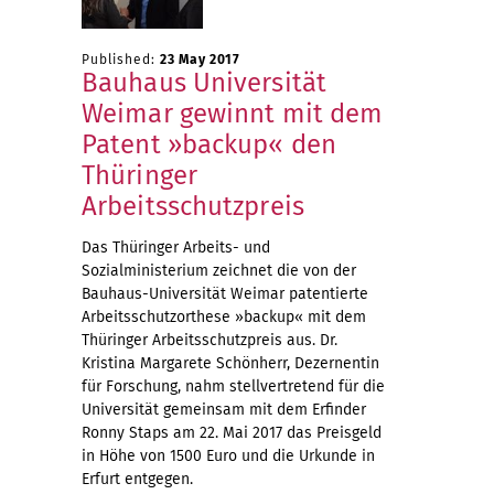
Published:
23 May 2017
Bauhaus Universität
Weimar gewinnt mit dem
Patent »backup« den
Thüringer
Arbeitsschutzpreis
Das Thüringer Arbeits- und
Sozialministerium zeichnet die von der
Bauhaus-Universität Weimar patentierte
Arbeitsschutzorthese »backup« mit dem
Thüringer Arbeitsschutzpreis aus. Dr.
Kristina Margarete Schönherr, Dezernentin
für Forschung, nahm stellvertretend für die
Universität gemeinsam mit dem Erfinder
Ronny Staps am 22. Mai 2017 das Preisgeld
in Höhe von 1500 Euro und die Urkunde in
Erfurt entgegen.