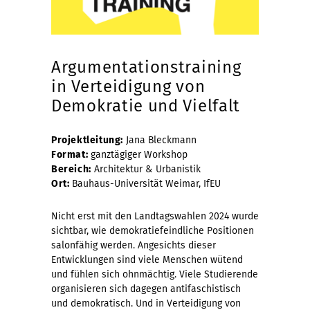
Argumentationstraining
in Verteidigung von
Demokratie und Vielfalt
Projektleitung:
Jana Bleckmann
Format:
ganztägiger Workshop
Bereich:
Architektur & Urbanistik
Ort:
Bauhaus-Universität Weimar, IfEU
Nicht erst mit den Landtagswahlen 2024 wurde
sichtbar, wie demokratiefeindliche Positionen
salonfähig werden. Angesichts dieser
Entwicklungen sind viele Menschen wütend
und fühlen sich ohnmächtig. Viele Studierende
organisieren sich dagegen antifaschistisch
und demokratisch. Und in Verteidigung von