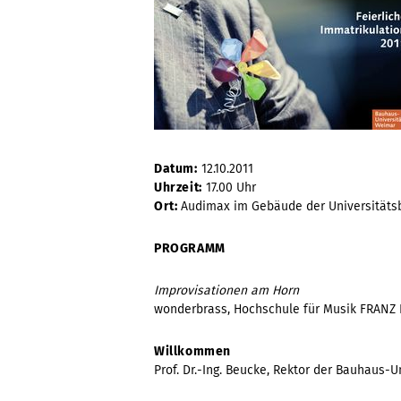
Datum:
12.10.2011
Uhrzeit:
17.00 Uhr
Ort:
Audimax im Gebäude der Universitätsb
PROGRAMM
Improvisationen am Horn
wonderbrass, Hochschule für Musik FRANZ
Willkommen
Prof. Dr.-Ing. Beucke, Rektor der Bauhaus-