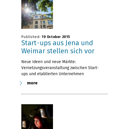
Published:
19 October 2015
Start-ups aus Jena und
Weimar stellen sich vor
Neue Ideen und neue Märkte:
Vernetzungsveranstaltung zwischen Start-
ups und etablierten Unternehmen
more