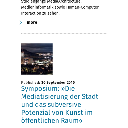
Studiengänge MediaArchitecture,
Medieninformatik sowie Human-Computer
Interaction zu sehen.
more
Published:
30 September 2015
Symposium: »Die
Mediatisierung der Stadt
und das subversive
Potenzial von Kunst im
öffentlichen Raum«