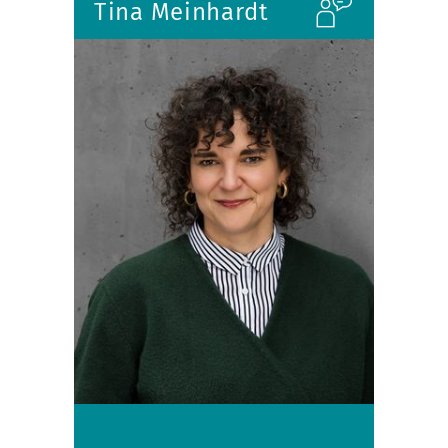
Tina Meinhardt