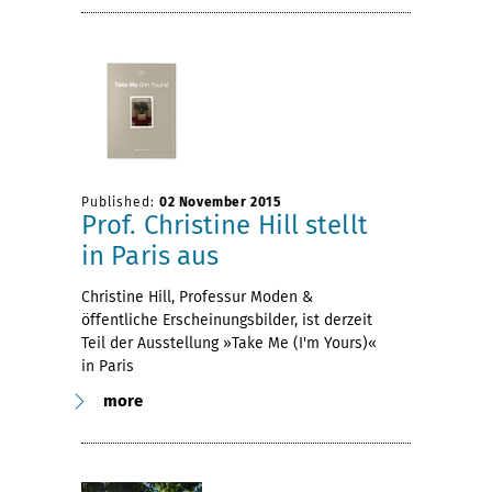
Published:
02 November 2015
Prof. Christine Hill stellt
in Paris aus
Christine Hill, Professur Moden &
öffentliche Erscheinungsbilder, ist derzeit
Teil der Ausstellung »Take Me (I'm Yours)«
in Paris
more