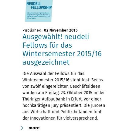
Published:
02 November 2015
Ausgewählt! neudeli
Fellows für das
Wintersemester 2015/16
ausgezeichnet
Die Auswahl der Fellows für das
Wintersemester 2015/16 steht fest. Sechs
von zwölf eingereichten Geschäftsideen
wurden am Freitag, 23. Oktober 2015 in der
Thüringer Aufbaubank in Erfurt, vor einer
hochkarätigen Jury präsentiert. Die Juroren
aus Wirtschaft und Politik befanden fünf
der Innovationen für vielversprechend.
more