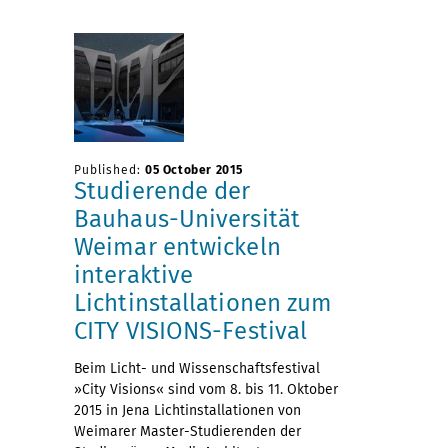
Published:
05 October 2015
Studierende der
Bauhaus-Universität
Weimar entwickeln
interaktive
Lichtinstallationen zum
CITY VISIONS-Festival
Beim Licht- und Wissenschaftsfestival
»City Visions« sind vom 8. bis 11. Oktober
2015 in Jena Lichtinstallationen von
Weimarer Master-Studierenden der