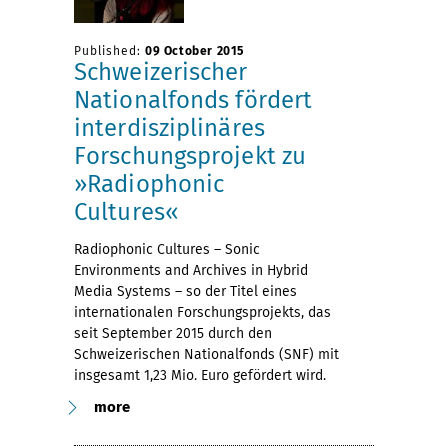
Published:
09 October 2015
Schweizerischer
Nationalfonds fördert
interdisziplinäres
Forschungsprojekt zu
»Radiophonic
Cultures«
Radiophonic Cultures – Sonic
Environments and Archives in Hybrid
Media Systems – so der Titel eines
internationalen Forschungsprojekts, das
seit September 2015 durch den
Schweizerischen Nationalfonds (SNF) mit
insgesamt 1,23 Mio. Euro gefördert wird.
more