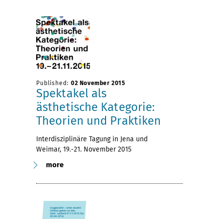
Published:
02 November 2015
Spektakel als
ästhetische Kategorie:
Theorien und Praktiken
Interdisziplinäre Tagung in Jena und
Weimar, 19.-21. November 2015
more