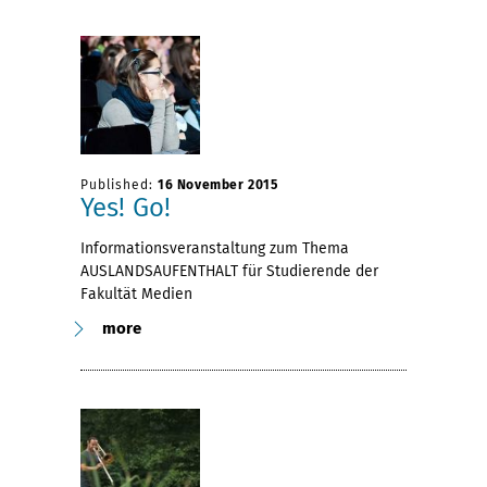
Published:
16 November 2015
Yes! Go!
Informationsveranstaltung zum Thema
AUSLANDSAUFENTHALT für Studierende der
Fakultät Medien
more