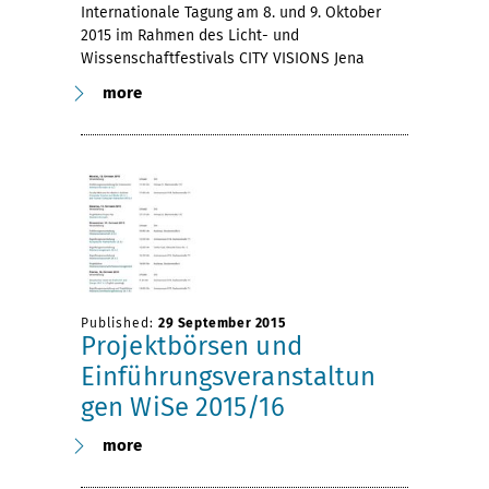
Internationale Tagung am 8. und 9. Oktober
2015 im Rahmen des Licht- und
Wissenschaftfestivals CITY VISIONS Jena
more
Published:
29 September 2015
Projektbörsen und
Einführungsveranstaltun
gen WiSe 2015/16
more