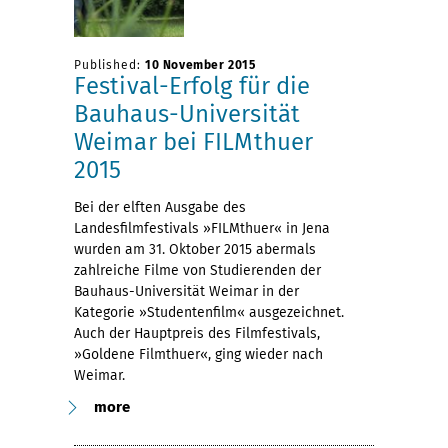
Published:
10 November 2015
Festival-Erfolg für die
Bauhaus-Universität
Weimar bei FILMthuer
2015
Bei der elften Ausgabe des
Landesfilmfestivals »FILMthuer« in Jena
wurden am 31. Oktober 2015 abermals
zahlreiche Filme von Studierenden der
Bauhaus-Universität Weimar in der
Kategorie »Studentenfilm« ausgezeichnet.
Auch der Hauptpreis des Filmfestivals,
»Goldene Filmthuer«, ging wieder nach
Weimar.
more