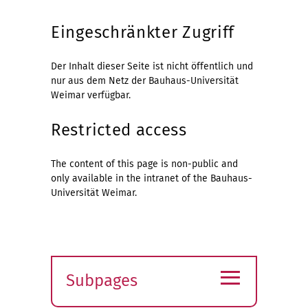
Eingeschränkter Zugriff
Der Inhalt dieser Seite ist nicht öffentlich und
nur aus dem Netz der Bauhaus-Universität
Weimar verfügbar.
Restricted access
The content of this page is non-public and
only available in the intranet of the Bauhaus-
Universität Weimar.
≡
Subpages
Expand