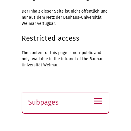
Der Inhalt dieser Seite ist nicht öffentlich und
nur aus dem Netz der Bauhaus-Universität
Weimar verfügbar.
Restricted access
The content of this page is non-public and
only available in the intranet of the Bauhaus-
Universität Weimar.
≡
Subpages
Expand
submenu