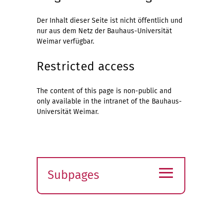
Der Inhalt dieser Seite ist nicht öffentlich und
nur aus dem Netz der Bauhaus-Universität
Weimar verfügbar.
Restricted access
The content of this page is non-public and
only available in the intranet of the Bauhaus-
Universität Weimar.
≡
Subpages
Expand
submenu