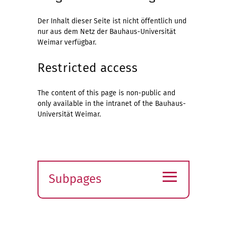
Der Inhalt dieser Seite ist nicht öffentlich und
nur aus dem Netz der Bauhaus-Universität
Weimar verfügbar.
Restricted access
The content of this page is non-public and
only available in the intranet of the Bauhaus-
Universität Weimar.
≡
Subpages
Expand
submenu