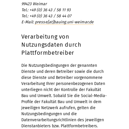
99423 Weimar
Tel.: +49 (0) 36 43 / 58 11 93
Tel.: +49 (0) 36 43 / 58 44 07
E-Mail:
presse[at]bauing.uni-weimar.de
Verarbeitung von
Nutzungsdaten durch
Plattformbetreiber
Die Nutzungsbedingungen der genannten
Dienste und deren Betreiber sowie die durch
diese Dienste und Betreiber vorgenommene
Verarbeitung Ihrer personenbezogenen Daten
unterliegen nicht der Kontrolle der Fakultät
Bau und Umwelt. Sobald Sie die Social-Media-
Profile der Fakultät Bau und Umwelt in dem
jeweiligen Netzwerk aufrufen, gelten die
Nutzungsbedingungen und die
Datenverarbeitungsrichtlinien des jeweiligen
Dienstanbieters bzw. Plattformbetreibers.