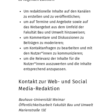
Um redaktionelle Inhalte auf den Kanälen
zu erstellen und zu veröffentlichen;
um auf Termine und Angebote sowie auf
das Webangebot aus dem Umfeld der
Fakultät Bau und Umwelt hinzuweisen;
um Kommentare und Diskussionen zu
Beiträgen zu moderieren;
um Kontaktanfragen zu bearbeiten und mit
den Nutzer*innen zu kommunizieren;
um die Relevanz der Inhalte für die
Nutzer*innen auszuwerten und die Inhalte
entsprechend anzupassen.
Kontakt zur Web- und Social
Media-Redaktion
Bauhaus-Universität Weimar
Öffentlichkeitsarbeit Fakultät Bau und Umwelt
Marienstraße 13E