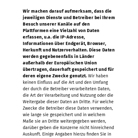
Wir machen darauf aufmerksam, dass die
jeweiligen Dienste und Betreiber bei Ihrem
Besuch unserer Kanäle auf den
Plattformen eine Vielzahl von Daten
erfassen, u.a. die IP-Adresse,
Informationen über Endgerät, Browser,
Herkunft und Nutzerverhalten. Diese Daten
werden gegebenenfalls in Länder
außerhalb der Europäischen Union
übertragen, dauerhaft gespeichert und für
deren eigene Zwecke genutzt.
Wir haben
keinen Einfluss auf die Art und den Umfang
der durch die Betreiber verarbeiteten Daten,
die Art der Verarbeitung und Nutzung oder die
Weitergabe dieser Daten an Dritte. Für welche
Zwecke die Betreiber diese Daten verwenden,
wie lange sie gespeichert und in welchem
Maße sie an Dritte weitergegeben werden,
darüber geben die Konzerne nicht hinreichend
Auskunft. Einige Angaben hierzu finden Sie in