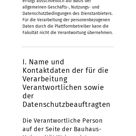
erfolgt ausschließlich auf Basis der
allgemeinen Geschäfts-, Nutzungs- und
Datenschutzbedingungen des Dienstanbieters.
Für die Verarbeitung der personenbezogenen
Daten durch die Plattformbetreiber kann die
Fakultät nicht die Verantwortung übernehmen.
I. Name und
Kontaktdaten der für die
Verarbeitung
Verantwortlichen sowie
der
Datenschutzbeauftragten
Die Verantwortliche Person
auf der Seite der Bauhaus-