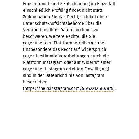
Eine automatisierte Entscheidung im Einzelfall
einschließlich Profiling findet nicht statt.
Zudem haben Sie das Recht, sich bei einer
Datenschutz-Aufsichtsbehörde über die
Verarbeitung Ihrer Daten durch uns zu
beschweren. Weitere Rechte, die Sie
gegenüber den Plattformbetreibern haben
(insbesondere das Recht auf Widerspruch
gegen bestimmte Verarbeitungen durch die
Plattform Instagram oder auf Widerruf einer
gegenüber Instagram erteilten Einwilligung)
sind in der Datenrichtlinie von Instagram
beschrieben
(
https://help.instagram.com/519522125107875
).