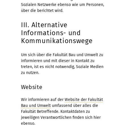
Sozialen Netzwerke ebenso wie um Personen,
über die berichtet wird.
III. Alternative
Informations- und
Kommunikationswege
Um sich über die Fakultät Bau und Umwelt zu
informieren und mit dieser in Kontakt zu
treten, ist es nicht notwendig, Soziale Medien
zu nutzen.
Website
Wir informieren auf der
Website der Fakultät
Bau und Umwelt
umfassend über alles die
Fakultät Betreffende. Kontaktdaten zu
jeweiligen Verantwortlichen finden sich hier
ebenso.