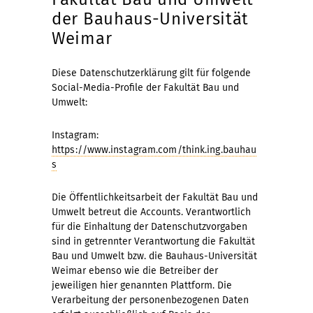
der Bauhaus-Universität
Weimar
Diese Datenschutzerklärung gilt für folgende
Social-Media-Profile der Fakultät Bau und
Umwelt:
Instagram:
https://www.instagram.com/think.ing.bauhau
s
Die Öffentlichkeitsarbeit der Fakultät Bau und
Umwelt betreut die Accounts. Verantwortlich
für die Einhaltung der Datenschutzvorgaben
sind in getrennter Verantwortung die Fakultät
Bau und Umwelt bzw. die Bauhaus-Universität
Weimar ebenso wie die Betreiber der
jeweiligen hier genannten Plattform. Die
Verarbeitung der personenbezogenen Daten