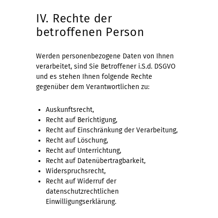
IV. Rechte der
betroffenen Person
Werden personenbezogene Daten von Ihnen
verarbeitet, sind Sie Betroffener i.S.d. DSGVO
und es stehen Ihnen folgende Rechte
gegenüber dem Verantwortlichen zu:
Auskunftsrecht,
Recht auf Berichtigung,
Recht auf Einschränkung der Verarbeitung,
Recht auf Löschung,
Recht auf Unterrichtung,
Recht auf Datenübertragbarkeit,
Widerspruchsrecht,
Recht auf Widerruf der
datenschutzrechtlichen
Einwilligungserklärung.