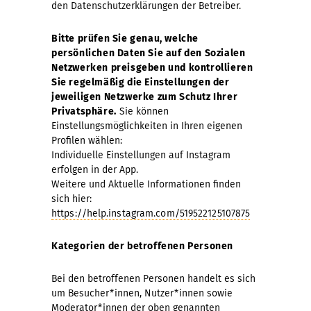
den Datenschutzerklärungen der Betreiber.
Bitte prüfen Sie genau, welche
persönlichen Daten Sie auf den Sozialen
Netzwerken preisgeben und kontrollieren
Sie regelmäßig die Einstellungen der
jeweiligen Netzwerke zum Schutz Ihrer
Privatsphäre.
Sie können
Einstellungsmöglichkeiten in Ihren eigenen
Profilen wählen:
Individuelle Einstellungen auf Instagram
erfolgen in der App.
Weitere und Aktuelle Informationen finden
sich hier:
https://help.instagram.com/519522125107875
Kategorien der betroffenen Personen
Bei den betroffenen Personen handelt es sich
um Besucher*innen, Nutzer*innen sowie
Moderator*innen der oben genannten