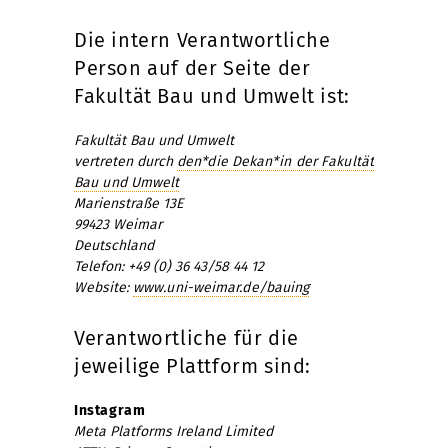
Die intern Verantwortliche
Person auf der Seite der
Fakultät Bau und Umwelt ist:
Fakultät Bau und Umwelt
vertreten durch
den*die Dekan*in der Fakultät
Bau und Umwelt
Marienstraße 13E
99423 Weimar
Deutschland
Telefon: +49 (0) 36 43/58 44 12
Website:
www.uni-weimar.de/bauing
Verantwortliche für die
jeweilige Plattform sind:
Instagram
Meta Platforms Ireland Limited