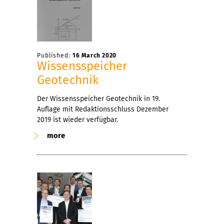
Published:
16 March 2020
Wissensspeicher
Geotechnik
Der Wissensspeicher Geotechnik in 19.
Auflage mit Redaktionsschluss Dezember
2019 ist wieder verfügbar.
more