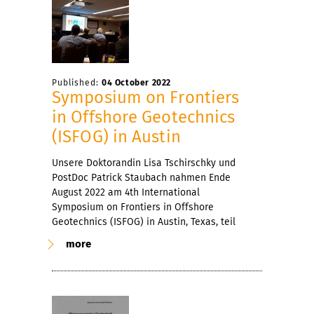
Published:
04 October 2022
Symposium on Frontiers
in Offshore Geotechnics
(ISFOG) in Austin
Unsere Doktorandin Lisa Tschirschky und
PostDoc Patrick Staubach nahmen Ende
August 2022 am 4th International
Symposium on Frontiers in Offshore
Geotechnics (ISFOG) in Austin, Texas, teil
more