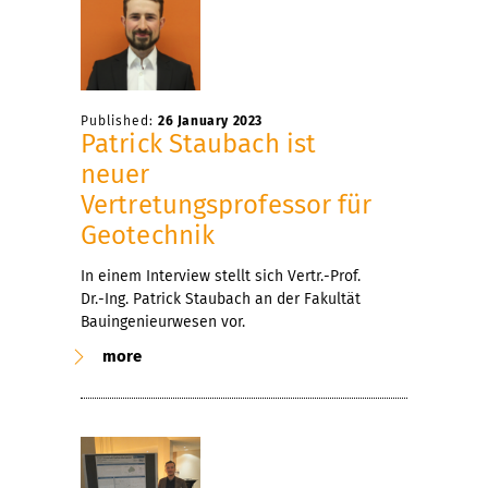
Published:
26 January 2023
Patrick Staubach ist
neuer
Vertretungsprofessor für
Geotechnik
In einem Interview stellt sich Vertr.-Prof.
Dr.-Ing. Patrick Staubach an der Fakultät
Bauingenieurwesen vor.
more