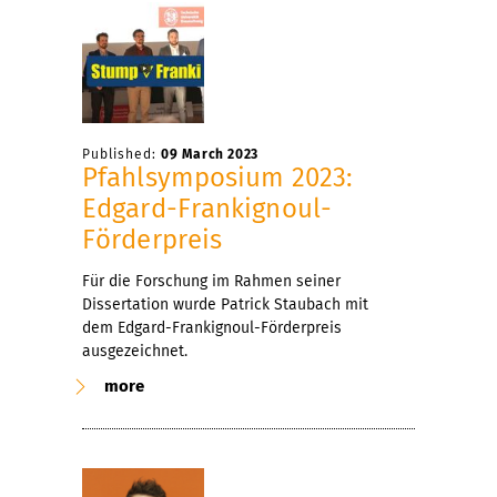
Published:
09 March 2023
Pfahlsymposium 2023:
Edgard-Frankignoul-
Förderpreis
Für die Forschung im Rahmen seiner
Dissertation wurde Patrick Staubach mit
dem Edgard-Frankignoul-Förderpreis
ausgezeichnet.
more