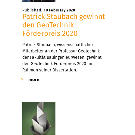
Published:
10 February 2020
Patrick Staubach gewinnt
den GeoTechnik
Förderpreis 2020
Patrick Staubach, wissenschaftlicher
Mitarbeiter an der Professur Geotechnik
der Fakultät Bauingenieurwesen, gewinnt
den GeoTechnik Förderpreis 2020 im
Rahmen seiner Dissertation.
more