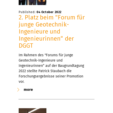
Published:
04 October 2022
2. Platz beim "Forum für
junge Geotechnik-
Ingenieure und
Ingenieurinnen“ der
DGGT
Im Rahmen des "Forums für junge
Geotechnik-Ingenieure und
Ingenieurinnen“ auf der Baugrundtagung
2022 stellte Patrick Staubach die
Forschungsergebnisse seiner Promotion
vor.
more