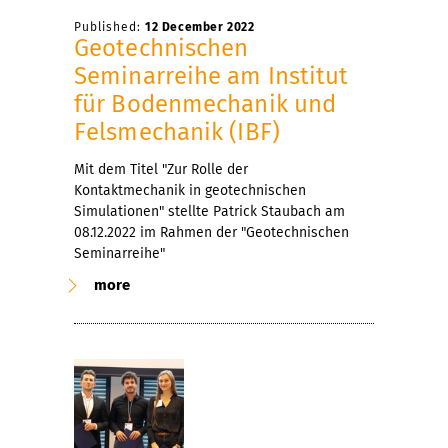
Published:
12 December 2022
Geotechnischen
Seminarreihe am Institut
für Bodenmechanik und
Felsmechanik (IBF)
Mit dem Titel "Zur Rolle der
Kontaktmechanik in geotechnischen
Simulationen" stellte Patrick Staubach am
08.12.2022 im Rahmen der "Geotechnischen
Seminarreihe"
more