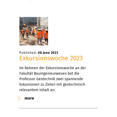
Published:
08 June 2023
Exkursionswoche 2023
Im Rahmen der Exkursionswoche an der
Fakultät Bauingenieurwesen bot die
Professor Geotechnik zwei spannende
Exkursionen zu Zielen mit geotechnisch
relevantem Inhalt an.
more