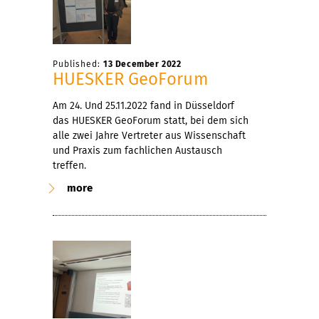
Published:
13 December 2022
HUESKER GeoForum
Am 24. Und 25.11.2022 fand in Düsseldorf
das HUESKER GeoForum statt, bei dem sich
alle zwei Jahre Vertreter aus Wissenschaft
und Praxis zum fachlichen Austausch
treffen.
more