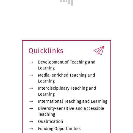
Quicklinks
Development of Teaching and
Learning
Media-enriched Teaching and
Learning
Interdisciplinary Teaching and
Learning
International Teaching and Learning
Diversity-sensitive and accessible
Teaching
Qualification
Funding Opportunities