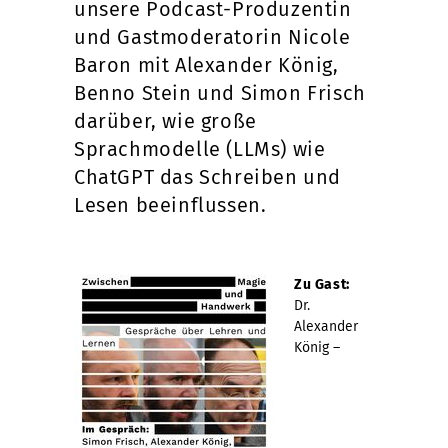
unsere Podcast-Produzentin
und Gastmoderatorin Nicole
Baron mit Alexander König,
Benno Stein und Simon Frisch
darüber, wie große
Sprachmodelle (LLMs) wie
ChatGPT das Schreiben und
Lesen beeinflussen.
Zu
Gast:
Dr.
Alexander
König –