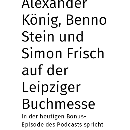
Alexander
König, Benno
Stein und
Simon Frisch
auf der
Leipziger
Buchmesse
In der heutigen Bonus-
Episode des Podcasts spricht