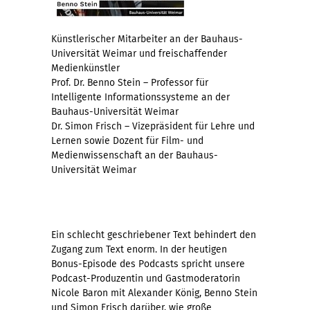
Künstlerischer Mitarbeiter an der Bauhaus-
Universität Weimar und freischaffender
Medienkünstler
Prof. Dr. Benno Stein – Professor für
Intelligente Informationssysteme an der
Bauhaus-Universität Weimar
Dr. Simon Frisch – Vizepräsident für Lehre und
Lernen sowie Dozent für Film- und
Medienwissenschaft an der Bauhaus-
Universität Weimar
Ein schlecht geschriebener Text behindert den
Zugang zum Text enorm. In der heutigen
Bonus-Episode des Podcasts spricht unsere
Podcast-Produzentin und Gastmoderatorin
Nicole Baron mit Alexander König, Benno Stein
und Simon Frisch darüber, wie große