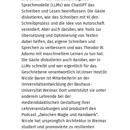
Sprachmodelle (LLMs) wie ChatGPT das
Schreiben und Lesen beeinflussen. Die Gäste
diskutieren, wie das Schreiben mit KI den
Schreibprozess und die Idee von Autorschaft
verändert. Aber auch darüber, wie Tools zur
Übersetzung und Optimierung von Texten
dabei helfen, das eigene Schreiben und
Sprechen zu verbessern und was Theodor W.
Adorno mit maschinellem Lernen zu tun hat.
Die Gäste diskutieren auch darüber, wer in
LLMs schreibt und wer eigentlich für das
Geschriebene verantwortlich ist.Unser Host:Dr.
Nicole Baron ist Mitarbeiterin an der
Universitätsentwicklung der Bauhaus-
Universität Weimar. Dort unterstützt sie unter
anderem Lehrende bei der
mediendidaktischen Gestaltung ihrer
Lehrveranstaltungen und produziert den
Podcast „Zwischen Magie und Handwerk“.
Nicole hat ursprünglich Architektur in Weimar
studiert und promovierte zu resilienten