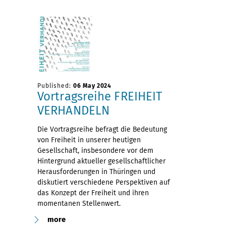
Published:
06 May 2024
Vortragsreihe FREIHEIT
VERHANDELN
Die Vortragsreihe befragt die Bedeutung
von Freiheit in unserer heutigen
Gesellschaft, insbesondere vor dem
Hintergrund aktueller gesellschaftlicher
Herausforderungen in Thüringen und
diskutiert verschiedene Perspektiven auf
das Konzept der Freiheit und ihren
momentanen Stellenwert.
more