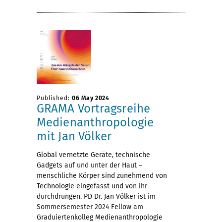
Published:
06 May 2024
GRAMA Vortragsreihe
Medienanthropologie
mit Jan Völker
Global vernetzte Geräte, technische
Gadgets auf und unter der Haut –
menschliche Körper sind zunehmend von
Technologie eingefasst und von ihr
durchdrungen. PD Dr. Jan Völker ist im
Sommersemester 2024 Fellow am
Graduiertenkolleg Medienanthropologie