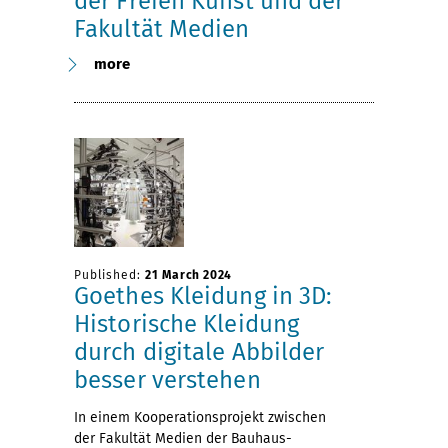
der Freien Kunst und der
Fakultät Medien
more
Published:
21 March 2024
Goethes Kleidung in 3D:
Historische Kleidung
durch digitale Abbilder
besser verstehen
In einem Kooperationsprojekt zwischen
der Fakultät Medien der Bauhaus-