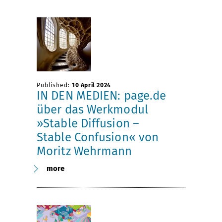
Published:
10 April 2024
IN DEN MEDIEN: page.de
über das Werkmodul
»Stable Diffusion –
Stable Confusion« von
Moritz Wehrmann
more