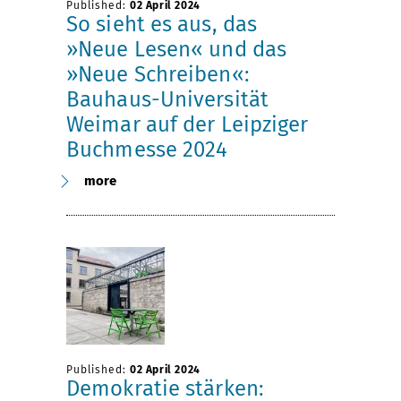
Published:
02 April 2024
So sieht es aus, das
»Neue Lesen« und das
»Neue Schreiben«:
Bauhaus-Universität
Weimar auf der Leipziger
Buchmesse 2024
more
Published:
02 April 2024
Demokratie stärken: