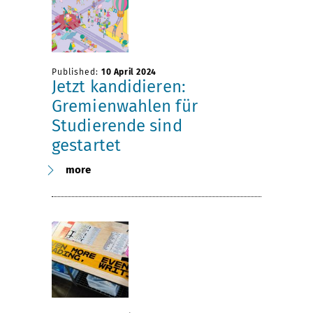
Published:
10 April 2024
Jetzt kandidieren:
Gremienwahlen für
Studierende sind
gestartet
more