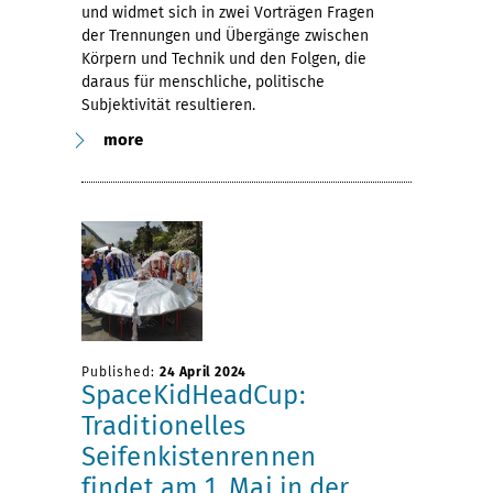
und widmet sich in zwei Vorträgen Fragen
der Trennungen und Übergänge zwischen
Körpern und Technik und den Folgen, die
daraus für menschliche, politische
Subjektivität resultieren.
more
Published:
24 April 2024
SpaceKidHeadCup:
Traditionelles
Seifenkistenrennen
findet am 1. Mai in der