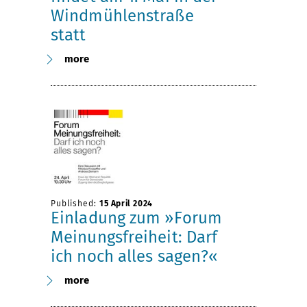
Windmühlenstraße
statt
more
Published:
15 April 2024
Einladung zum »Forum
Meinungsfreiheit: Darf
ich noch alles sagen?«
more