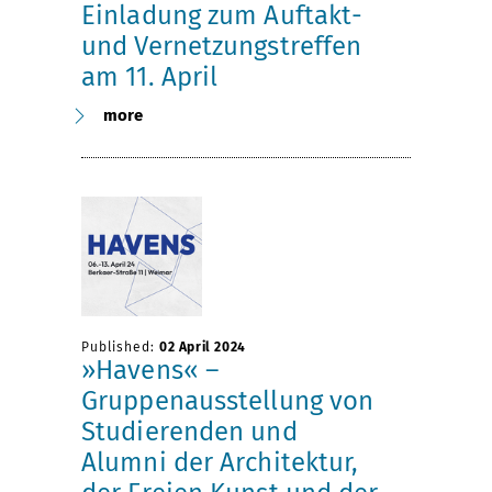
Einladung zum Auftakt-
und Vernetzungstreffen
am 11. April
more
Published:
02 April 2024
»Havens« –
Gruppenausstellung von
Studierenden und
Alumni der Architektur,