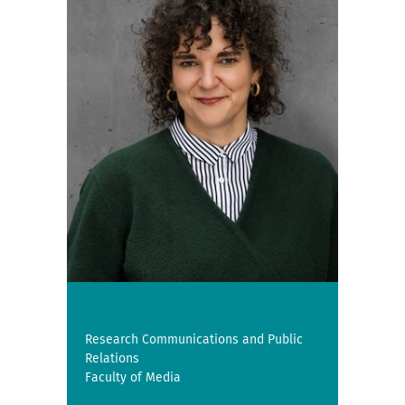
Research Communications and Public
Relations
Faculty of Media