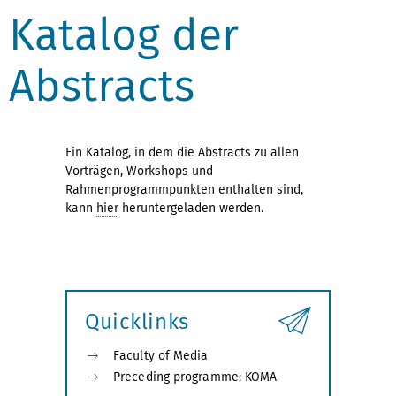
Katalog der
Abstracts
Ein Katalog, in dem die Abstracts zu allen
Vorträgen, Workshops und
Rahmenprogrammpunkten enthalten sind,
kann
hier
heruntergeladen werden.
Quicklinks
Faculty of Media
Preceding programme: KOMA