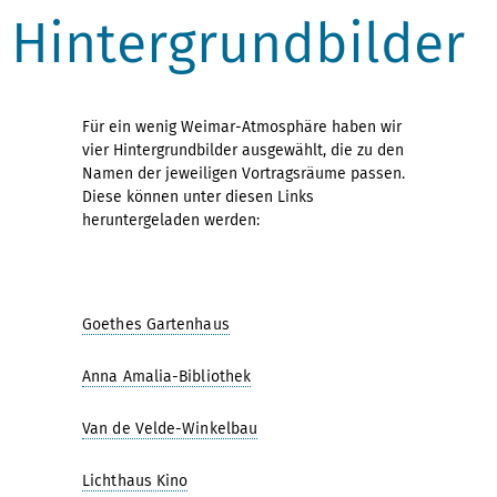
Hintergrundbilder
Für ein wenig Weimar-Atmosphäre haben wir
vier Hintergrundbilder ausgewählt, die zu den
Namen der jeweiligen Vortragsräume passen.
Diese können unter diesen Links
heruntergeladen werden:
Goethes Gartenhaus
Anna Amalia-Bibliothek
Van de Velde-Winkelbau
Lichthaus Kino