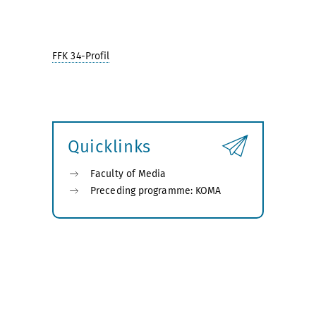
FFK 34-Profil
Quicklinks
Faculty of Media
Preceding programme: KOMA