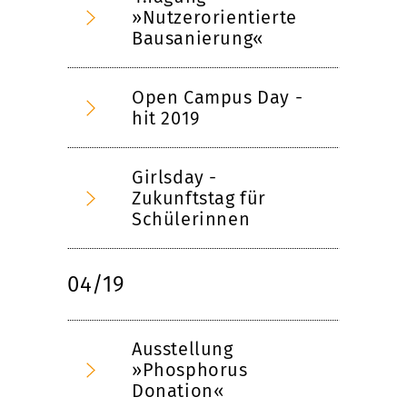
»Nutzerorientierte
Bausanierung«
Open Campus Day -
hit 2019
Girlsday -
Zukunftstag für
Schülerinnen
04/19
Ausstellung
»Phosphorus
Donation«