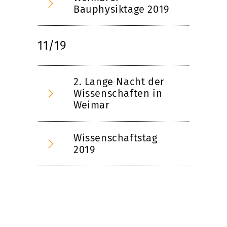
Bauphysiktage 2019
11/19
2. Lange Nacht der
Wissenschaften in
Weimar
Wissenschaftstag
2019