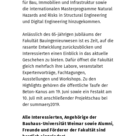
für Bau, Immobilien und Infrastruktur sowie
die internationalen Masterprogramme Natural
Hazards and Risks in Structural Engineering
und Digital Engineering hinzugekommen.
Anlässlich des 65-jährigen Jubiläums der
Fakultät Bauingenieurwesen ist es Zeit, auf die
rasante Entwicklung zurückzublicken und
Interessierten einen Einblick in das aktuelle
Geschehen zu bieten. Dafür öffnet die Fakultät
gleich mehrfach ihre Labore, veranstaltet
Expertenvorträge, Fachtagungen,
Ausstellungen und Workshops. Zu den
Highlights gehören die öffentliche Taufe der
Beton-Kanus am 19. Juni sowie ein Festakt am
10. Juli mit anschließender Projektschau bei
der summaery2019.
Alle Interessierten, Angehörige der
Bauhaus-Universität Weimar sowie Alumni,
Freunde und Förderer der Fakultät sind