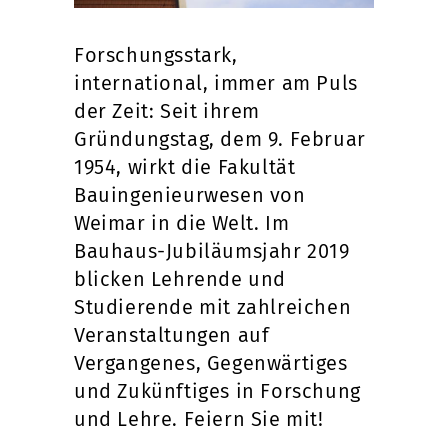
Forschungsstark,
international, immer am Puls
der Zeit: Seit ihrem
Gründungstag, dem 9. Februar
1954, wirkt die Fakultät
Bauingenieurwesen von
Weimar in die Welt. Im
Bauhaus-Jubiläumsjahr 2019
blicken Lehrende und
Studierende mit zahlreichen
Veranstaltungen auf
Vergangenes, Gegenwärtiges
und Zukünftiges in Forschung
und Lehre. Feiern Sie mit!