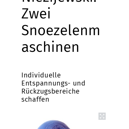
Zwei
Snoezelenm
aschinen
Individuelle
Entspannungs- und
Rückzugsbereiche
schaffen