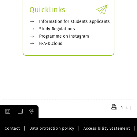
Quicklinks
Information for students applicants
Study Regulations
Programme on Instagram
B-A-D.cloud
Print
Contact
Data protection policy
Accessibility Statement