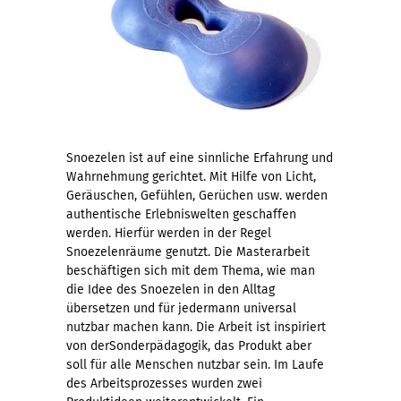
Snoezelen ist auf eine sinnliche Erfahrung und
Wahrnehmung gerichtet. Mit Hilfe von Licht,
Geräuschen, Gefühlen, Gerüchen usw. werden
authentische Erlebniswelten geschaffen
werden. Hierfür werden in der Regel
Snoezelenräume genutzt. Die Masterarbeit
beschäftigen sich mit dem Thema, wie man
die Idee des Snoezelen in den Alltag
übersetzen und für jedermann universal
nutzbar machen kann. Die Arbeit ist inspiriert
von derSonderpädagogik, das Produkt aber
soll für alle Menschen nutzbar sein. Im Laufe
des Arbeitsprozesses wurden zwei