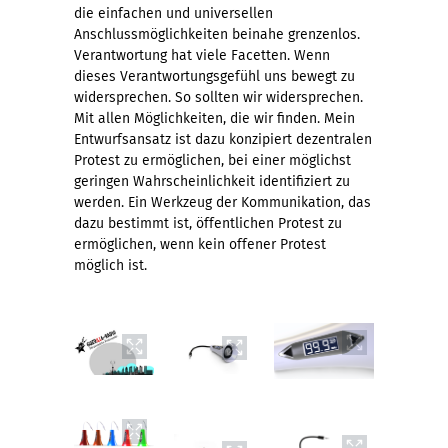
die einfachen und universellen
Anschlussmöglichkeiten beinahe grenzenlos.
Verantwortung hat viele Facetten. Wenn
dieses Verantwortungsgefühl uns bewegt zu
widersprechen. So sollten wir widersprechen.
Mit allen Möglichkeiten, die wir finden. Mein
Entwurfsansatz ist dazu konzipiert dezentralen
Protest zu ermöglichen, bei einer möglichst
geringen Wahrscheinlichkeit identifiziert zu
werden. Ein Werkzeug der Kommunikation, das
dazu bestimmt ist, öffentlichen Protest zu
ermöglichen, wenn kein offener Protest
möglich ist.