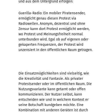
und aus dem Untergrund erfolgen:
Guerilla-Radio: Ein mobiler Piratensender,
ermöglicht genau diesen Protest via
Radiowellen. Anonym, dezentral und ohne
Zensur kann dort Protest ermöglicht werden,
wo Protest und Meinungsfreiheit normal
unterbunden wird. Egal ob auf eigenen oder
gekaperten Frequenzen, der Protest wird
unzensiert in den öffentlichen Raum getragen.
Die Einsatzmöglichkeiten sind vielseitig, wie
die Kreativität und Fantasie. Als privater
Protestsender oder im öffentlichen Raum. Die
Nutzungsvariante kann getarnt oder offen
kommunizieren. Der Nutzer selbst, kann
entscheiden wie und in welchem Kontext er
seine Botschaft kundgeben möchte. Eine
Kombination mit anderen Geräten ist durch