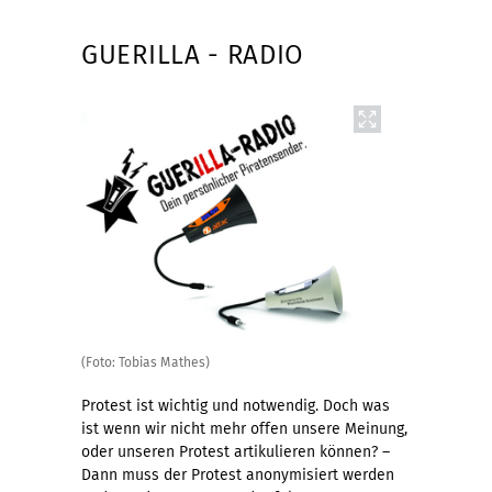
GUERILLA - RADIO
(Foto: Tobias Mathes)
Protest ist wichtig und notwendig. Doch was
ist wenn wir nicht mehr offen unsere Meinung,
oder unseren Protest artikulieren können? –
Dann muss der Protest anonymisiert werden