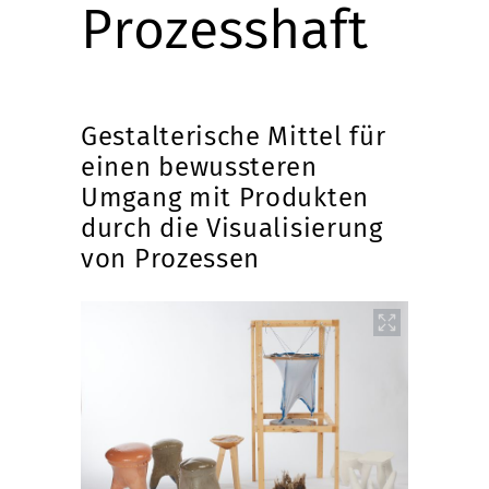
Prozesshaft
Gestalterische Mittel für
einen bewussteren
Umgang mit Produkten
durch die Visualisierung
von Prozessen