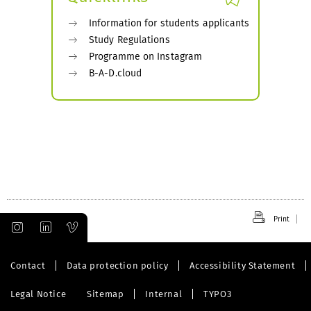
Information for students applicants
Study Regulations
Programme on Instagram
B-A-D.cloud
Print
Contact
Data protection policy
Accessibility Statement
Legal Notice
Sitemap
Internal
TYPO3