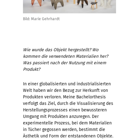
Bild: Marie Gehrhardt
Wie wurde das Objekt hergestellt? Wo
kommen die verwendeten Materialien her?
Was passiert nach der Nutzung mit einem
Produkt?
In einer globalisierten und industrialisierten
Welt haben wir den Bezug zur Herkunft von
Produkten verloren. Meine Bachelorthesis
verfolgt das Ziel, durch die Visualisierung des
Herstellungsprozesses einen bewussteren
Umgang mit Produkten anzuregen. Der
experimentelle Prozess, bei dem Materialien
in Tücher gegossen werden, bestimmt die
Ästhetik und Form der entstandenen Objekte.