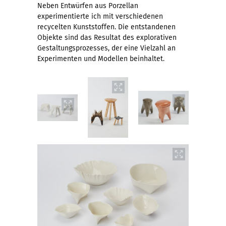
Neben Entwürfen aus Porzellan
experimentierte ich mit verschiedenen
recycelten Kunststoffen. Die entstandenen
Objekte sind das Resultat des explorativen
Gestaltungsprozesses, der eine Vielzahl an
Experimenten und Modellen beinhaltet.