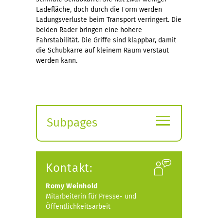
Ladefläche, doch durch die Form werden
Ladungsverluste beim Transport verringert. Die
beiden Räder bringen eine höhere
Fahrstabilität. Die Griffe sind klappbar, damit
die Schubkarre auf kleinem Raum verstaut
werden kann.
≡
Subpages
Expand
submenu
Kontakt:
Romy Weinhold
Mitarbeiterin für Presse- und
Öffentlichkeitsarbeit