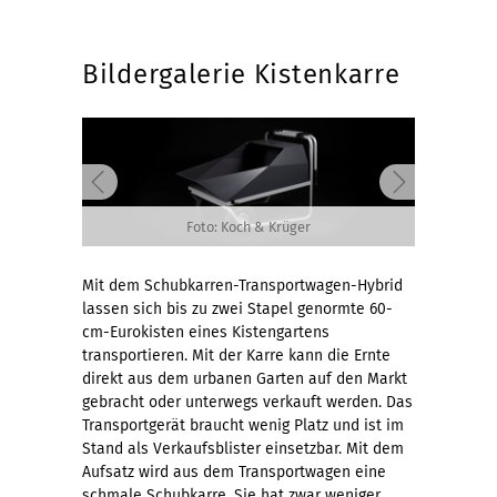
Bildergalerie Kistenkarre
Foto: Koch & Krüger
Mit dem Schubkarren-Transportwagen-Hybrid
lassen sich bis zu zwei Stapel genormte 60-
cm-Eurokisten eines Kistengartens
transportieren. Mit der Karre kann die Ernte
direkt aus dem urbanen Garten auf den Markt
gebracht oder unterwegs verkauft werden. Das
Transportgerät braucht wenig Platz und ist im
Stand als Verkaufsblister einsetzbar. Mit dem
Aufsatz wird aus dem Transportwagen eine
schmale Schubkarre. Sie hat zwar weniger