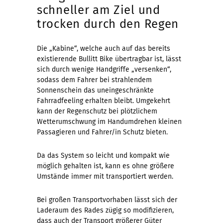
schneller am Ziel und
trocken durch den Regen
Die „Kabine“, welche auch auf das bereits
existierende Bullitt Bike übertragbar ist, lässt
sich durch wenige Handgriffe „versenken“,
sodass dem Fahrer bei strahlendem
Sonnenschein das uneingeschränkte
Fahrradfeeling erhalten bleibt. Umgekehrt
kann der Regenschutz bei plötzlichem
Wetterumschwung im Handumdrehen kleinen
Passagieren und Fahrer/in Schutz bieten.
Da das System so leicht und kompakt wie
möglich gehalten ist, kann es ohne größere
Umstände immer mit transportiert werden.
Bei großen Transportvorhaben lässt sich der
Laderaum des Rades zügig so modifizieren,
dass auch der Transport größerer Güter