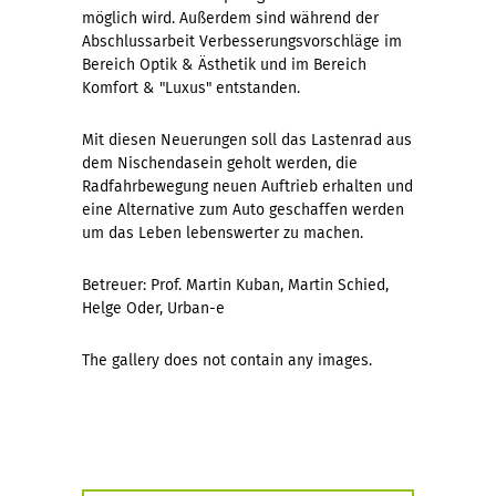
möglich wird. Außerdem sind während der
Abschlussarbeit Verbesserungsvorschläge im
Bereich Optik & Ästhetik und im Bereich
Komfort & "Luxus" entstanden.
Mit diesen Neuerungen soll das Lastenrad aus
dem Nischendasein geholt werden, die
Radfahrbewegung neuen Auftrieb erhalten und
eine Alternative zum Auto geschaffen werden
um das Leben lebenswerter zu machen.
Betreuer: Prof. Martin Kuban, Martin Schied,
Helge Oder, Urban-e
The gallery does not contain any images.