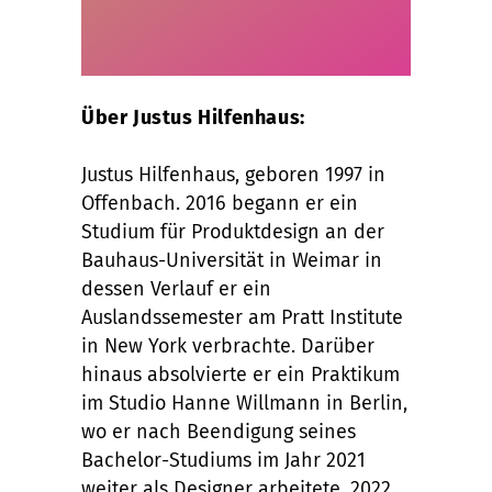
Über Justus Hilfenhaus:
Justus Hilfenhaus, geboren 1997 in
Offenbach. 2016 begann er ein
Studium für Produktdesign an der
Bauhaus-Universität in Weimar in
dessen Verlauf er ein
Auslandssemester am Pratt Institute
in New York verbrachte. Darüber
hinaus absolvierte er ein Praktikum
im Studio Hanne Willmann in Berlin,
wo er nach Beendigung seines
Bachelor-Studiums im Jahr 2021
weiter als Designer arbeitete. 2022