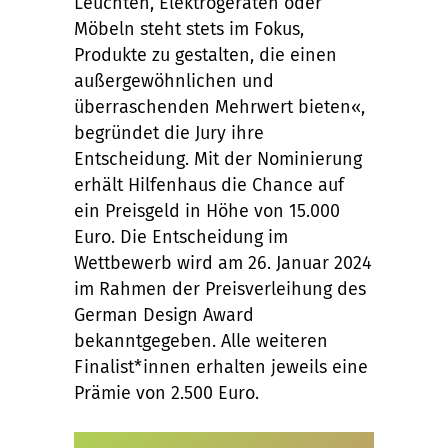
Leuchten, Elektrogeräten oder
Möbeln steht stets im Fokus,
Produkte zu gestalten, die einen
außergewöhnlichen und
überraschenden Mehrwert bieten«,
begründet die Jury ihre
Entscheidung. Mit der Nominierung
erhält Hilfenhaus die Chance auf
ein Preisgeld in Höhe von 15.000
Euro. Die Entscheidung im
Wettbewerb wird am 26. Januar 2024
im Rahmen der Preisverleihung des
German Design Award
bekanntgegeben. Alle weiteren
Finalist*innen erhalten jeweils eine
Prämie von 2.500 Euro.