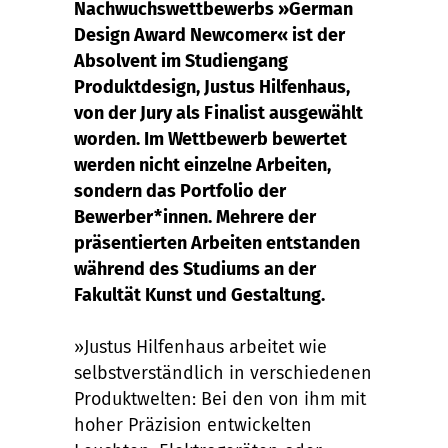
Nachwuchswettbewerbs »German
Design Award Newcomer« ist der
Absolvent im Studiengang
Produktdesign, Justus Hilfenhaus,
von der Jury als Finalist ausgewählt
worden. Im Wettbewerb bewertet
werden nicht einzelne Arbeiten,
sondern das Portfolio der
Bewerber*innen. Mehrere der
präsentierten Arbeiten entstanden
während des Studiums an der
Fakultät Kunst und Gestaltung.
»Justus Hilfenhaus arbeitet wie
selbstverständlich in verschiedenen
Produktwelten: Bei den von ihm mit
hoher Präzision entwickelten