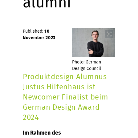
alumni
Published:
10
November 2023
Photo: German
Design Council
Produktdesign Alumnus
Justus Hilfenhaus ist
Newcomer Finalist beim
German Design Award
2024
Im Rahmen des