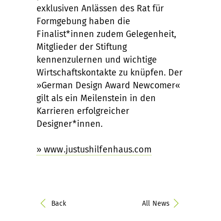
exklusiven Anlässen des Rat für
Formgebung haben die
Finalist*innen zudem Gelegenheit,
Mitglieder der Stiftung
kennenzulernen und wichtige
Wirtschaftskontakte zu knüpfen. Der
»German Design Award Newcomer«
gilt als ein Meilenstein in den
Karrieren erfolgreicher
Designer*innen.
» www.justushilfenhaus.com
Back
All News