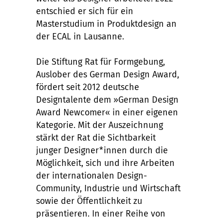
entschied er sich für ein
Masterstudium in Produktdesign an
der ECAL in Lausanne.
Die Stiftung Rat für Formgebung,
Auslober des German Design Award,
fördert seit 2012 deutsche
Designtalente dem »German Design
Award Newcomer« in einer eigenen
Kategorie. Mit der Auszeichnung
stärkt der Rat die Sichtbarkeit
junger Designer*innen durch die
Möglichkeit, sich und ihre Arbeiten
der internationalen Design-
Community, Industrie und Wirtschaft
sowie der Öffentlichkeit zu
präsentieren. In einer Reihe von