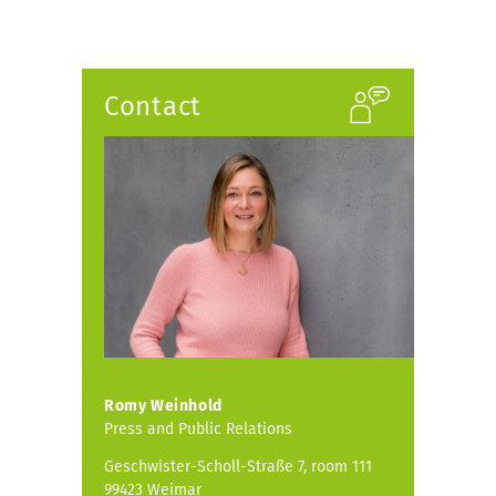
Contact
Romy Weinhold
Press and Public Relations
Geschwister-Scholl-Straße 7, room 111
99423 Weimar