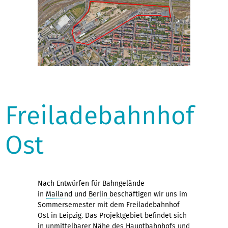
Freiladebahnhof
Ost
Nach Entwürfen für Bahngelände
in
Mailand
und
Berlin
beschäftigen wir uns im
Sommersemester mit dem Freiladebahnhof
Ost in Leipzig. Das Projektgebiet befindet sich
in unmittelbarer Nähe des Hauptbahnhofs und