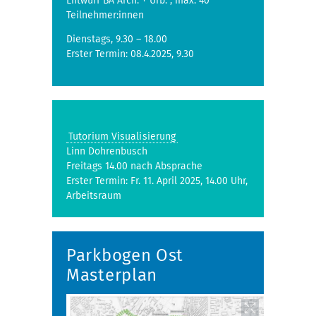
Entwurf BA Arch. + Urb. , max. 40
Teilnehmer:innen
Dienstags, 9.30 – 18.00
Erster Termin: 08.4.2025, 9.30
Tutorium Visualisierung
Linn Dohrenbusch
Freitags 14.00 nach Absprache
Erster Termin: Fr. 11. April 2025, 14.00 Uhr,
Arbeitsraum
Parkbogen Ost
Masterplan