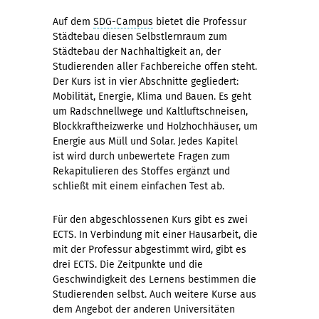
Auf dem
SDG-Campus
bietet die Professur
Städtebau diesen Selbstlernraum zum
Städtebau der Nachhaltigkeit an, der
Studierenden aller Fachbereiche offen steht.
Der Kurs ist in vier Abschnitte gegliedert:
Mobilität, Energie, Klima und Bauen. Es geht
um Radschnellwege und Kaltluftschneisen,
Blockkraftheizwerke und Holzhochhäuser, um
Energie aus Müll und Solar. Jedes Kapitel
ist wird durch unbewertete Fragen zum
Rekapitulieren des Stoffes ergänzt und
schließt mit einem einfachen Test ab.
Für den abgeschlossenen Kurs gibt es zwei
ECTS. In Verbindung mit einer Hausarbeit, die
mit der Professur abgestimmt wird, gibt es
drei ECTS. Die Zeitpunkte und die
Geschwindigkeit des Lernens bestimmen die
Studierenden selbst. Auch weitere Kurse aus
dem Angebot der anderen Universitäten