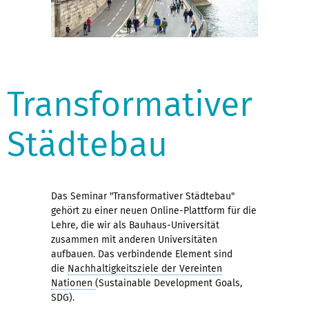
Transformativer
Städtebau
Das Seminar "Transformativer Städtebau"
gehört zu einer neuen Online-Plattform für die
Lehre, die wir als Bauhaus-Universität
zusammen mit anderen Universitäten
aufbauen. Das verbindende Element sind
die
Nachhaltigkeitsziele der Vereinten
Nationen
(Sustainable Development Goals,
SDG).