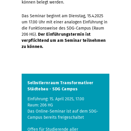
können belegt werden.
Das Seminar beginnt am Dienstag, 15.4.2025
um 17.00 Uhr mit einer analogen Einführung in
die Funktionsweise des SDG-Campus (Raum
206 HG).
Der Einführungstermin ist
verpflichtend um am Seminar teilnehmen
zu können.
Selbstlernraum Transformativer
Städtebau - SDG Campus
Einführung: 15. April 2025, 17.00
Raum: 206 HG
Das Online-Seminar ist auf dem SDG-
Campus bereits freigeschaltet
Offen für Studierende aller