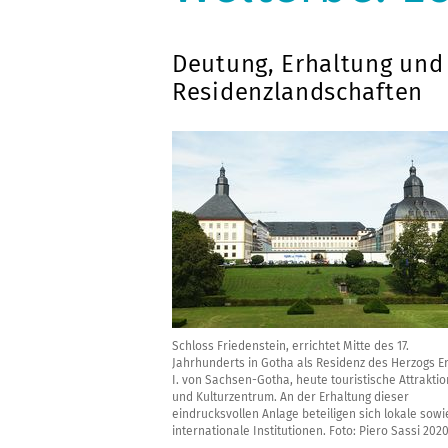
Deutung, Erhaltung und
Residenzlandschaften
Schloss Friedenstein, errichtet Mitte des 17.
Jahrhunderts in Gotha als Residenz des Herzogs E
I. von Sachsen-Gotha, heute touristische Attraktio
und Kulturzentrum. An der Erhaltung dieser
eindrucksvollen Anlage beteiligen sich lokale sowi
internationale Institutionen. Foto: Piero Sassi 2020